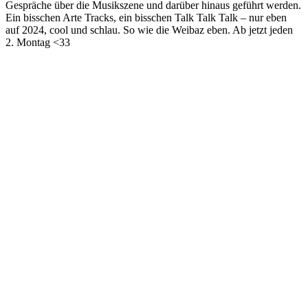
Gespräche über die Musikszene und darüber hinaus geführt werden.
Ein bisschen Arte Tracks, ein bisschen Talk Talk Talk – nur eben
auf 2024, cool und schlau. So wie die Weibaz eben. Ab jetzt jeden
2. Montag <33
Podcast-Website