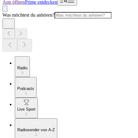
App öffnen
Prime entdecken
Was möchtest du anhören?
Radio
Podcasts
Live Sport
Radiosender von A-Z