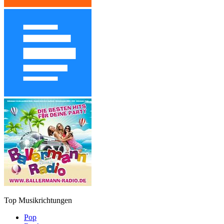
Top Musikrichtungen
Pop