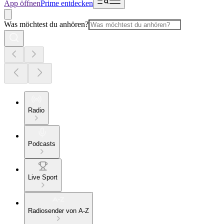
App öffnen
Prime entdecken
Was möchtest du anhören?
Radio
Podcasts
Live Sport
Radiosender von A-Z