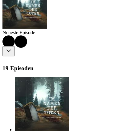
Neueste Episode
19 Episoden