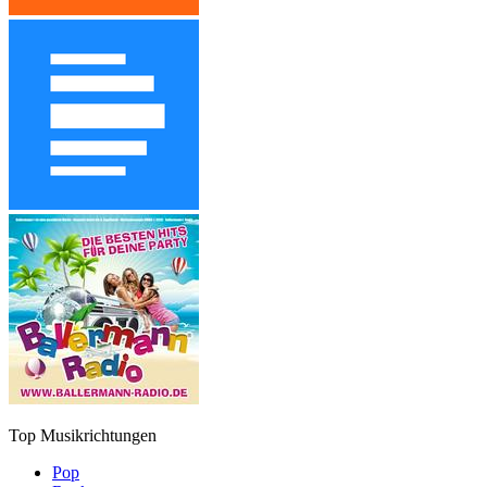
Top Musikrichtungen
Pop