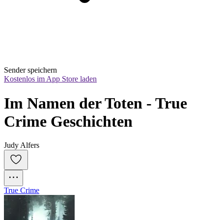
Sender speichern
Kostenlos im App Store laden
Im Namen der Toten - True 
Crime Geschichten
Judy Alfers
True Crime