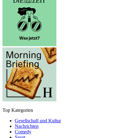
Top Kategorien
Gesellschaft und Kultur
Nachrichten
Comedy
Sport