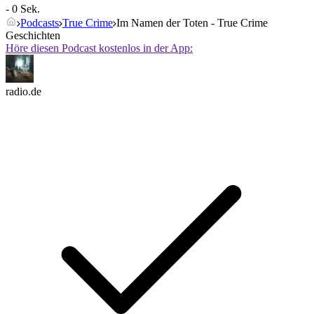
- 0 Sek.
Podcasts
True Crime
Im Namen der Toten - True Crime
Geschichten
Höre diesen Podcast kostenlos in der App:
radio.de