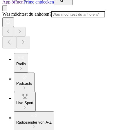
App öffnen
Prime entdecken
Was möchtest du anhören?
Radio
Podcasts
Live Sport
Radiosender von A-Z