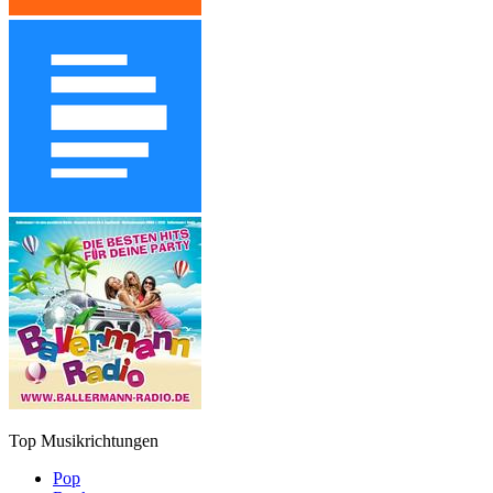
Top Musikrichtungen
Pop