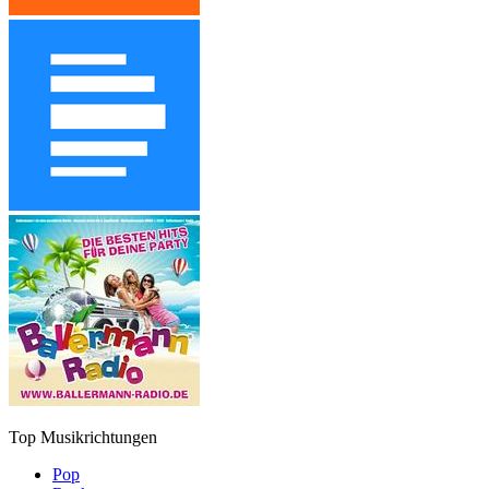
Top Musikrichtungen
Pop