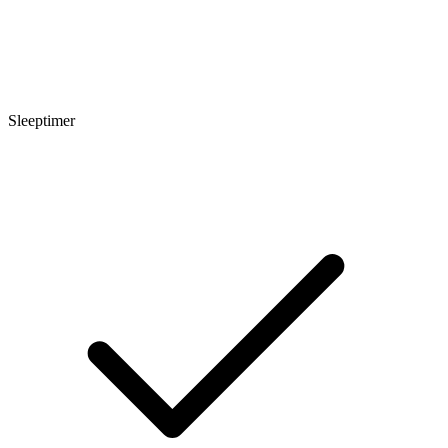
Sleeptimer