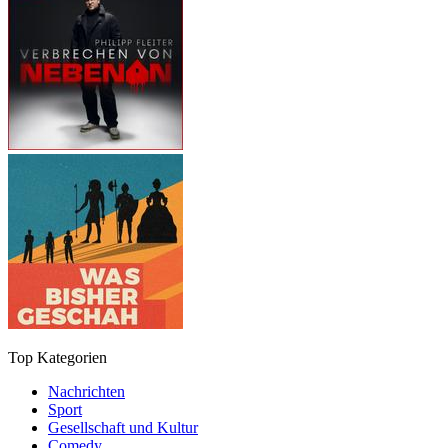
Top Kategorien
Nachrichten
Sport
Gesellschaft und Kultur
Comedy