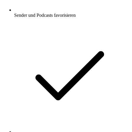
Sender und Podcasts favorisieren