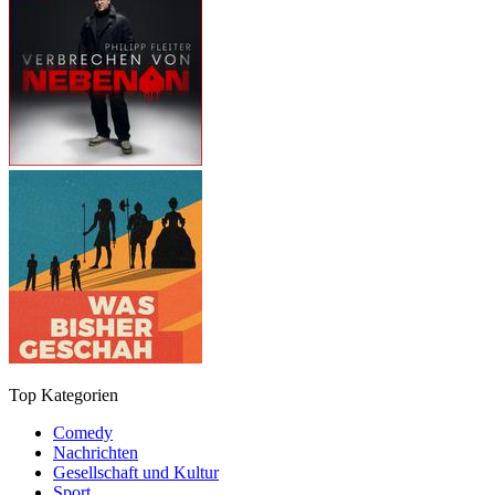
Top Kategorien
Comedy
Nachrichten
Gesellschaft und Kultur
Sport