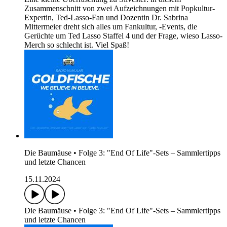
Zusammenschnitt von zwei Aufzeichnungen mit Popkultur-
Expertin, Ted-Lasso-Fan und Dozentin Dr. Sabrina
Mittermeier dreht sich alles um Fankultur, -Events, die
Gerüchte um Ted Lasso Staffel 4 und der Frage, wieso Lasso-
Merch so schlecht ist. Viel Spaß!
Die Baumäuse • Folge 3: "End Of Life"-Sets – Sammlertipps
und letzte Chancen
15.11.2024
Die Baumäuse • Folge 3: "End Of Life"-Sets – Sammlertipps
und letzte Chancen