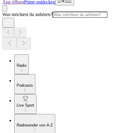
App öffnen
Prime entdecken
Was möchtest du anhören?
Radio
Podcasts
Live Sport
Radiosender von A-Z