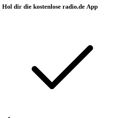
Hol dir die kostenlose radio.de App