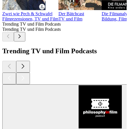
Zwei wie Pech & Schwafel
Der Bätchcast
Die Filmanaly
Filmrezensionen, TV und Film
TV und Film
Bildung, Filmr
Trending TV und Film Podcasts
Trending TV und Film Podcasts
Trending TV und Film Podcasts