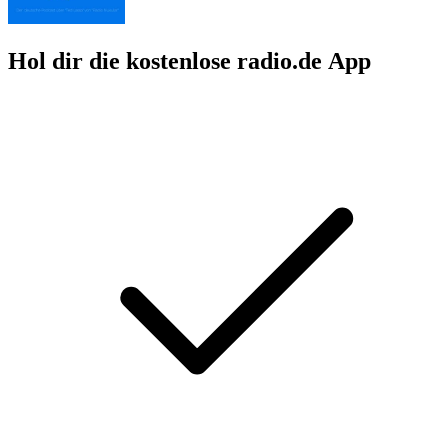
Hol dir die kostenlose radio.de App