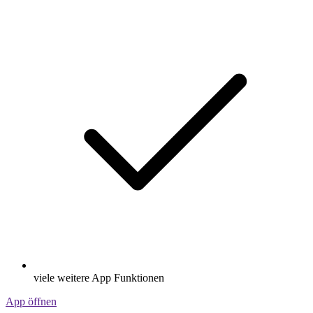
viele weitere App Funktionen
App öffnen