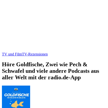
TV und Film
TV-Rezensionen
Höre Goldfische, Zwei wie Pech &
Schwafel und viele andere Podcasts aus
aller Welt mit der radio.de-App