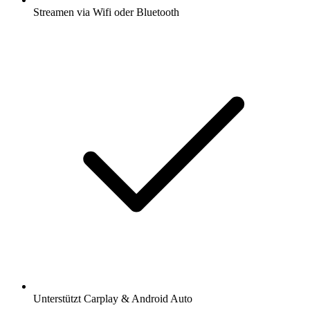
Streamen via Wifi oder Bluetooth
Unterstützt Carplay & Android Auto