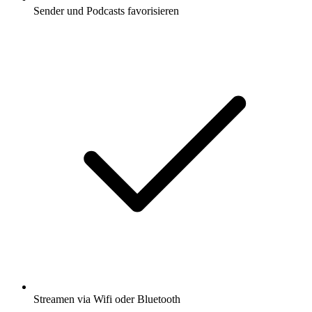
Sender und Podcasts favorisieren
Streamen via Wifi oder Bluetooth