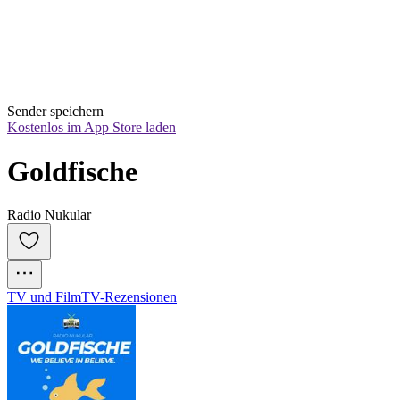
Sender speichern
Kostenlos im App Store laden
Goldfische
Radio Nukular
TV und Film
TV-Rezensionen