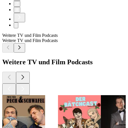
7
8
Weitere TV und Film Podcasts
Weitere TV und Film Podcasts
Weitere TV und Film Podcasts