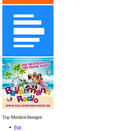
Top Musikrichtungen
Pop