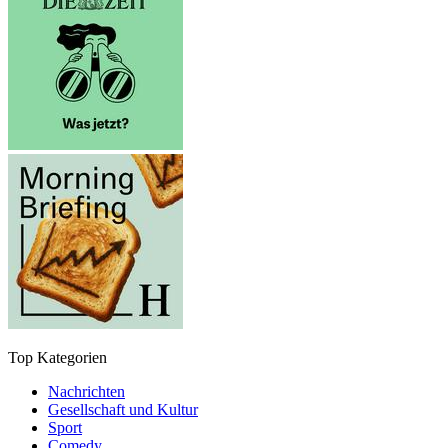
Top Kategorien
Nachrichten
Gesellschaft und Kultur
Sport
Comedy