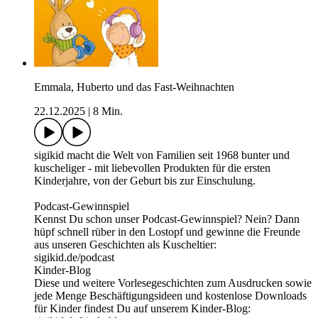
Emmala, Huberto und das Fast-Weihnachten
22.12.2025
|
8 Min.
sigikid macht die Welt von Familien seit 1968 bunter und
kuscheliger - mit liebevollen Produkten für die ersten
Kinderjahre, von der Geburt bis zur Einschulung.
Podcast-Gewinnspiel
Kennst Du schon unser Podcast-Gewinnspiel? Nein? Dann
hüpf schnell rüber in den Lostopf und gewinne die Freunde
aus unseren Geschichten als Kuscheltier:
sigikid.de/podcast
Kinder-Blog
Diese und weitere Vorlesegeschichten zum Ausdrucken sowie
jede Menge Beschäftigungsideen und kostenlose Downloads
für Kinder findest Du auf unserem Kinder-Blog: