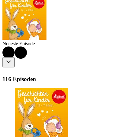
Neueste Episode
116 Episoden