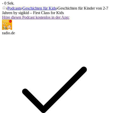
- 0 Sek.
Podcasts
Geschichten für Kids
Geschichten für Kinder von 2-7
Jahren by sigikid – First Class for Kids
Höre diesen Podcast kostenlos in der App:
radio.de