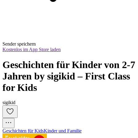
Sender speichern
Kostenlos im App Store laden
Geschichten für Kinder von 2-7 
Jahren by sigikid – First Class 
for Kids
sigikid
Geschichten für Kids
Kinder und Familie