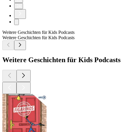
24
Weitere Geschichten für Kids Podcasts
Weitere Geschichten für Kids Podcasts
Weitere Geschichten für Kids Podcasts