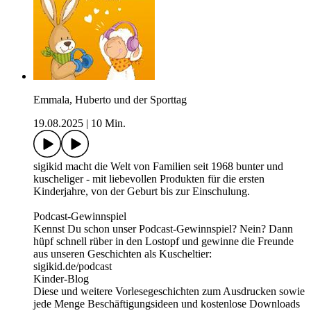
Emmala, Huberto und der Sporttag
19.08.2025
|
10 Min.
sigikid macht die Welt von Familien seit 1968 bunter und
kuscheliger - mit liebevollen Produkten für die ersten
Kinderjahre, von der Geburt bis zur Einschulung.
Podcast-Gewinnspiel
Kennst Du schon unser Podcast-Gewinnspiel? Nein? Dann
hüpf schnell rüber in den Lostopf und gewinne die Freunde
aus unseren Geschichten als Kuscheltier:
sigikid.de/podcast
Kinder-Blog
Diese und weitere Vorlesegeschichten zum Ausdrucken sowie
jede Menge Beschäftigungsideen und kostenlose Downloads