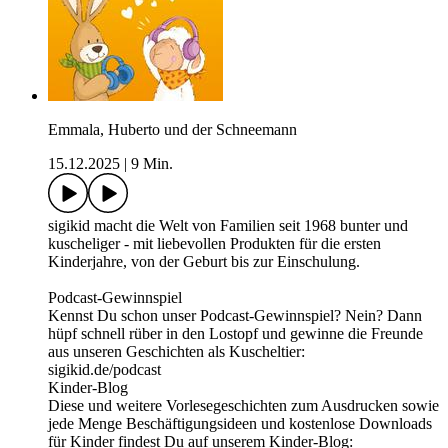
Emmala, Huberto und der Schneemann
15.12.2025
|
9 Min.
sigikid macht die Welt von Familien seit 1968 bunter und
kuscheliger - mit liebevollen Produkten für die ersten
Kinderjahre, von der Geburt bis zur Einschulung.
Podcast-Gewinnspiel
Kennst Du schon unser Podcast-Gewinnspiel? Nein? Dann
hüpf schnell rüber in den Lostopf und gewinne die Freunde
aus unseren Geschichten als Kuscheltier:
sigikid.de/podcast
Kinder-Blog
Diese und weitere Vorlesegeschichten zum Ausdrucken sowie
jede Menge Beschäftigungsideen und kostenlose Downloads
für Kinder findest Du auf unserem Kinder-Blog: