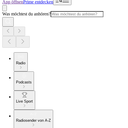
App öffnen
Prime entdecken
Was möchtest du anhören?
Radio
Podcasts
Live Sport
Radiosender von A-Z