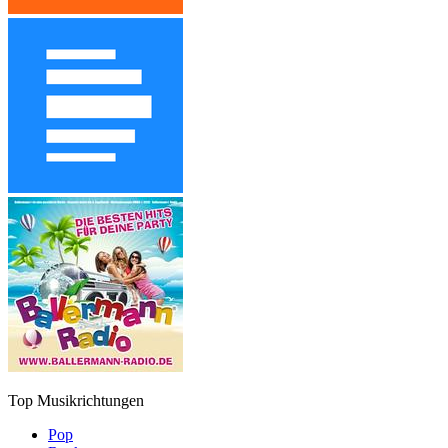
Top Musikrichtungen
Pop