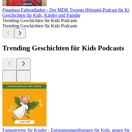
Figarinos Fahrradladen - Der MDR Tweens Hörspiel-Podcast für Kin
Geschichten für Kids, Kinder und Familie
Trending Geschichten für Kids Podcasts
Trending Geschichten für Kids Podcasts
Trending Geschichten für Kids Podcasts
Fantasiereise für Kinder - Entspannungsübungen für Kids, gegen Str