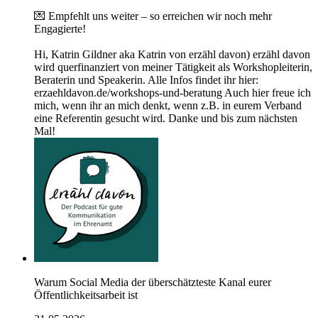
💌 Empfehlt uns weiter – so erreichen wir noch mehr
Engagierte!
Hi, Katrin Gildner aka Katrin von erzähl davon) erzähl davon
wird querfinanziert von meiner Tätigkeit als Workshopleiterin,
Beraterin und Speakerin. Alle Infos findet ihr hier:
erzaehldavon.de/workshops-und-beratung Auch hier freue ich
mich, wenn ihr an mich denkt, wenn z.B. in eurem Verband
eine Referentin gesucht wird. Danke und bis zum nächsten
Mal!
Warum Social Media der überschätzteste Kanal eurer
Öffentlichkeitsarbeit ist