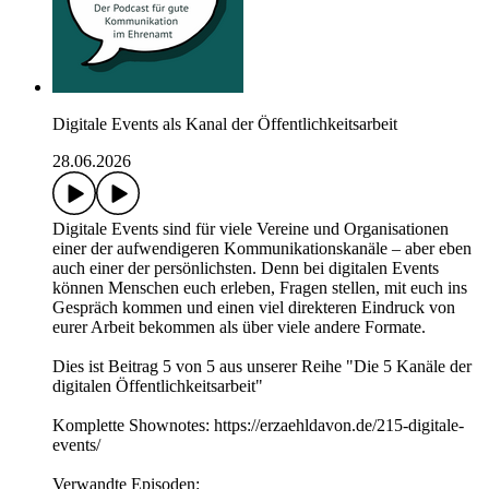
Digitale Events als Kanal der Öffentlichkeitsarbeit
28.06.2026
Digitale Events sind für viele Vereine und Organisationen
einer der aufwendigeren Kommunikationskanäle – aber eben
auch einer der persönlichsten. Denn bei digitalen Events
können Menschen euch erleben, Fragen stellen, mit euch ins
Gespräch kommen und einen viel direkteren Eindruck von
eurer Arbeit bekommen als über viele andere Formate.
Dies ist Beitrag 5 von 5 aus unserer Reihe "Die 5 Kanäle der
digitalen Öffentlichkeitsarbeit"
Komplette Shownotes: https://erzaehldavon.de/215-digitale-
events/
Verwandte Episoden: