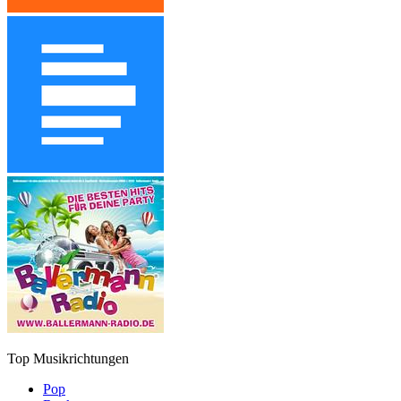
Top Musikrichtungen
Pop