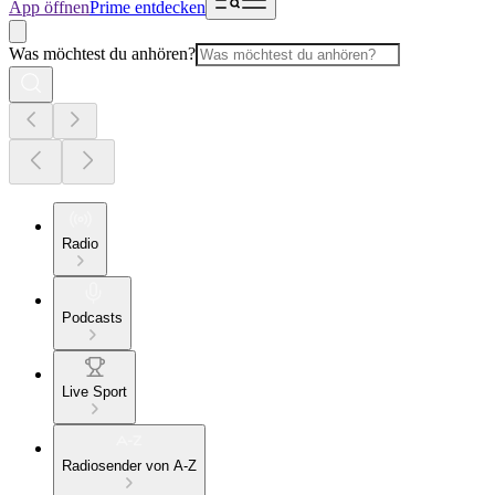
App öffnen
Prime entdecken
Was möchtest du anhören?
Radio
Podcasts
Live Sport
Radiosender von A-Z