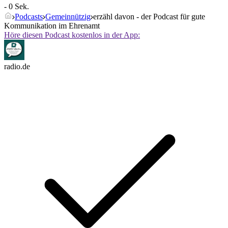
- 0 Sek.
Podcasts
Gemeinnützig
erzähl davon - der Podcast für gute
Kommunikation im Ehrenamt
Höre diesen Podcast kostenlos in der App:
radio.de