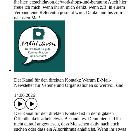
ihr hier: erzaehldavon.de/workshops-und-beratung Auch hier
freue ich mich, wenn ihr an mich denkt, wenn z.B. in eurem
Verband eine Referentin gesucht wird. Danke und bis zum
nächsten Mal!
Der Kanal für den direkten Kontakt: Warum E-Mail-
Newsletter für Vereine und Organisationen so wertvoll sind
14.06.2026
Der Kanal für den direkten Kontakt ist in der digitalen
Öffentlichkeitsarbeit etwas Besonderes. Denn hier seid ihr
nicht darauf angewiesen, dass Menschen aktiv nach euch
suchen oder dass ein Algorithmus gnädig ist. Wenn ihr etwas