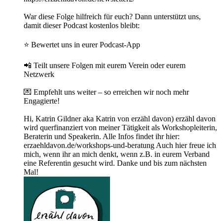
War diese Folge hilfreich für euch? Dann unterstützt uns,
damit dieser Podcast kostenlos bleibt:
⭐ Bewertet uns in eurer Podcast-App
📲 Teilt unsere Folgen mit eurem Verein oder eurem
Netzwerk
💌 Empfehlt uns weiter – so erreichen wir noch mehr
Engagierte!
Hi, Katrin Gildner aka Katrin von erzähl davon) erzähl davon
wird querfinanziert von meiner Tätigkeit als Workshopleiterin,
Beraterin und Speakerin. Alle Infos findet ihr hier:
erzaehldavon.de/workshops-und-beratung Auch hier freue ich
mich, wenn ihr an mich denkt, wenn z.B. in eurem Verband
eine Referentin gesucht wird. Danke und bis zum nächsten
Mal!