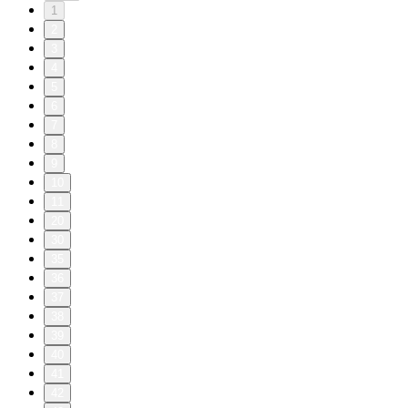
1
2
3
4
5
6
7
8
9
10
11
20
30
35
36
37
38
39
40
41
42