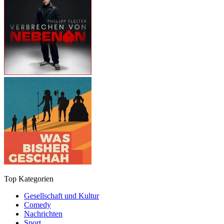
Top Kategorien
Gesellschaft und Kultur
Comedy
Nachrichten
Sport