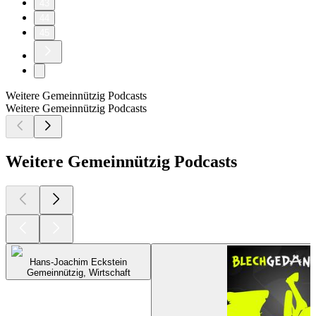
43
44
45
Weitere Gemeinnützig Podcasts
Weitere Gemeinnützig Podcasts
Weitere Gemeinnützig Podcasts
Hans-Joachim Eckstein
Gemeinnützig, Wirtschaft