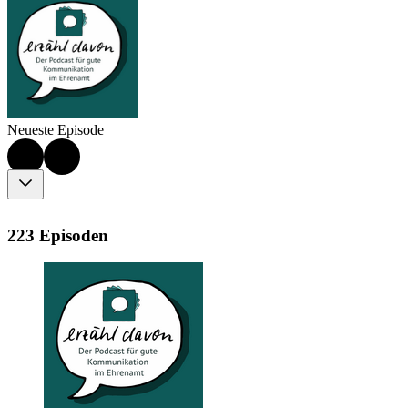
Neueste Episode
223 Episoden