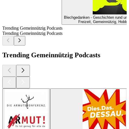
Blechgedanken - Geschichten rund u
Freizeit, Gemeinnützig, Hobby
Trending Gemeinnützig Podcasts
Trending Gemeinnützig Podcasts
Trending Gemeinnützig Podcasts