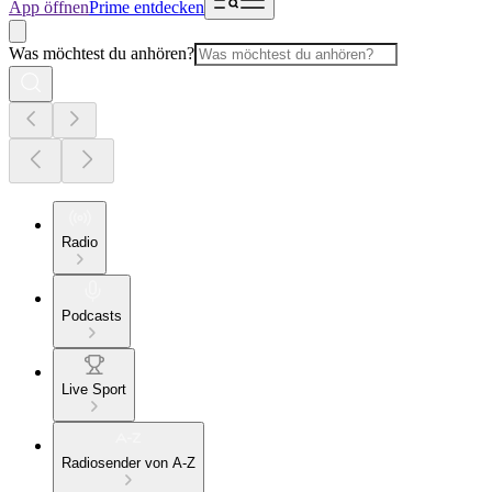
App öffnen
Prime entdecken
Was möchtest du anhören?
Radio
Podcasts
Live Sport
Radiosender von A-Z