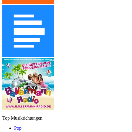
Top Musikrichtungen
Pop