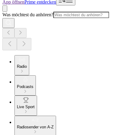
App öffnen
Prime entdecken
Was möchtest du anhören?
Radio
Podcasts
Live Sport
Radiosender von A-Z