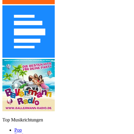
Top Musikrichtungen
Pop