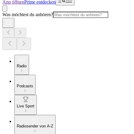
App öffnen
Prime entdecken
Was möchtest du anhören?
Radio
Podcasts
Live Sport
Radiosender von A-Z