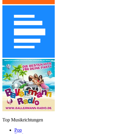
Top Musikrichtungen
Pop