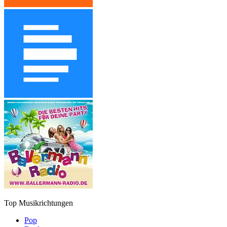
Top Musikrichtungen
Pop