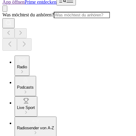
App öffnen
Prime entdecken
Was möchtest du anhören?
Radio
Podcasts
Live Sport
Radiosender von A-Z