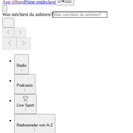
App öffnen
Prime entdecken
Was möchtest du anhören?
Radio
Podcasts
Live Sport
Radiosender von A-Z