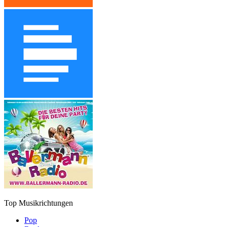
Top Musikrichtungen
Pop