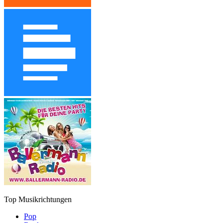
Top Musikrichtungen
Pop