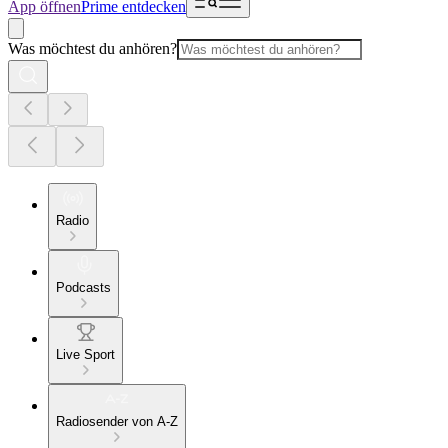
App öffnen
Prime entdecken
Was möchtest du anhören?
Radio
Podcasts
Live Sport
Radiosender von A-Z