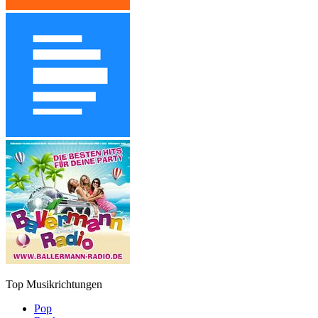
Top Musikrichtungen
Pop