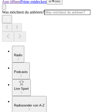
App öffnen
Prime entdecken
Was möchtest du anhören?
Radio
Podcasts
Live Sport
Radiosender von A-Z