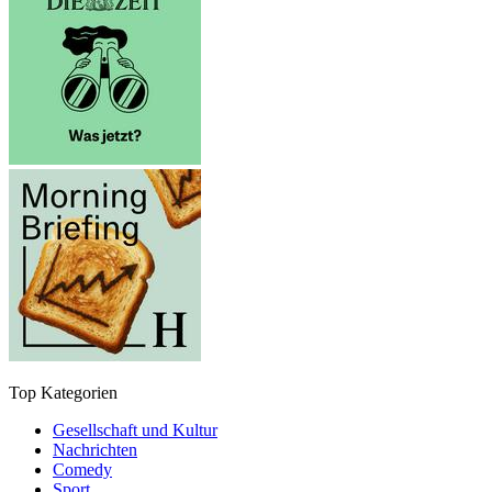
Top Kategorien
Gesellschaft und Kultur
Nachrichten
Comedy
Sport