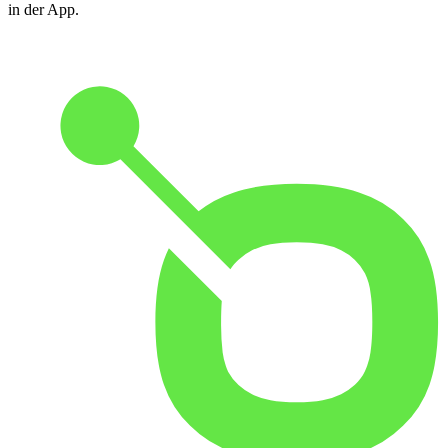
in der App.