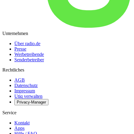
Unternehmen
Über radio.de
Presse
Werbetreibende
Senderbetreiber
Rechtliches
AGB
Datenschutz
Impressum
Utiq verwalten
Privacy-Manager
Service
Kontakt
Apps
Hilfe / FAQ