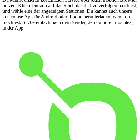
nutzen. Klicke einfach auf das Spiel, das du live verfolgen möchtest,
und wähle eine der angezeigten Stationen. Du kannst auch unsere
kostenlose App für Android oder iPhone herunterladen, wenn du
möchtest. Suche einfach nach dem Sender, den du hören möchtest,
in der App.