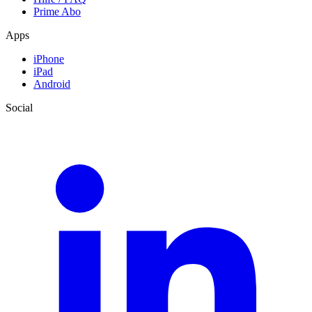
Prime Abo
Apps
iPhone
iPad
Android
Social