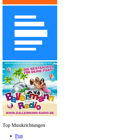
Top Musikrichtungen
Pop