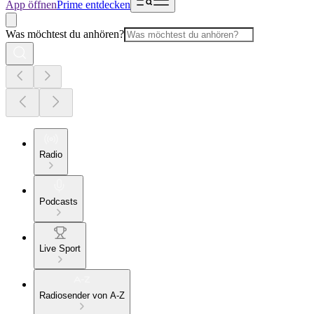
App öffnen
Prime entdecken
Was möchtest du anhören?
Radio
Podcasts
Live Sport
Radiosender von A-Z