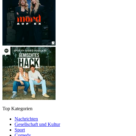
Top Kategorien
Nachrichten
Gesellschaft und Kultur
Sport
Comedy