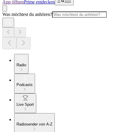
App öffnen
Prime entdecken
Was möchtest du anhören?
Radio
Podcasts
Live Sport
Radiosender von A-Z