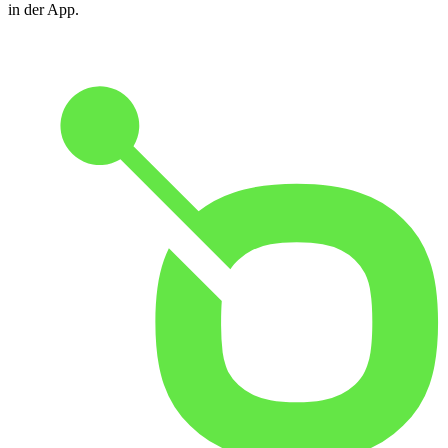
in der App.