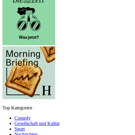
Top Kategorien
Comedy
Gesellschaft und Kultur
Sport
Nachrichten