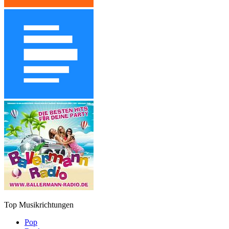
Top Musikrichtungen
Pop