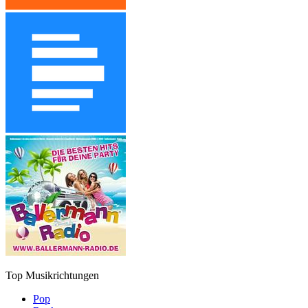
Top Musikrichtungen
Pop