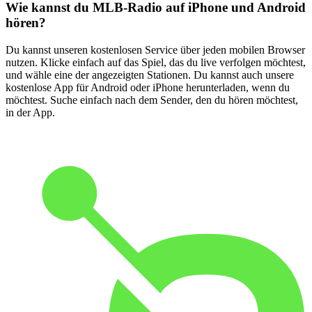
Wie kannst du MLB-Radio auf iPhone und Android
hören?
Du kannst unseren kostenlosen Service über jeden mobilen Browser
nutzen. Klicke einfach auf das Spiel, das du live verfolgen möchtest,
und wähle eine der angezeigten Stationen. Du kannst auch unsere
kostenlose App für Android oder iPhone herunterladen, wenn du
möchtest. Suche einfach nach dem Sender, den du hören möchtest,
in der App.