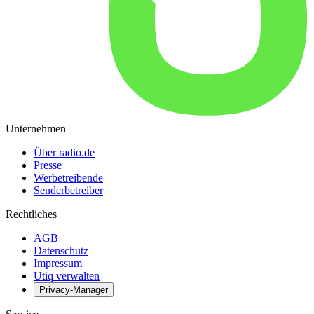
Unternehmen
Über radio.de
Presse
Werbetreibende
Senderbetreiber
Rechtliches
AGB
Datenschutz
Impressum
Utiq verwalten
Privacy-Manager