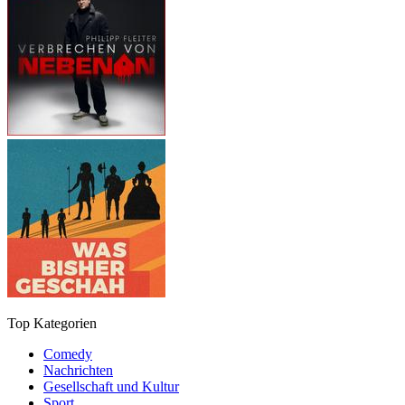
Top Kategorien
Comedy
Nachrichten
Gesellschaft und Kultur
Sport