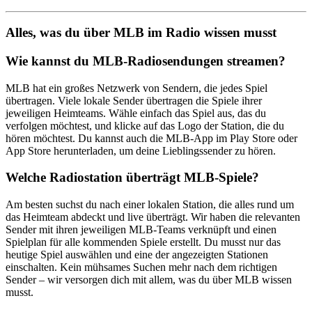
Alles, was du über MLB im Radio wissen musst
Wie kannst du MLB-Radiosendungen streamen?
MLB hat ein großes Netzwerk von Sendern, die jedes Spiel
übertragen. Viele lokale Sender übertragen die Spiele ihrer
jeweiligen Heimteams. Wähle einfach das Spiel aus, das du
verfolgen möchtest, und klicke auf das Logo der Station, die du
hören möchtest. Du kannst auch die MLB-App im Play Store oder
App Store herunterladen, um deine Lieblingssender zu hören.
Welche Radiostation überträgt MLB-Spiele?
Am besten suchst du nach einer lokalen Station, die alles rund um
das Heimteam abdeckt und live überträgt. Wir haben die relevanten
Sender mit ihren jeweiligen MLB-Teams verknüpft und einen
Spielplan für alle kommenden Spiele erstellt. Du musst nur das
heutige Spiel auswählen und eine der angezeigten Stationen
einschalten. Kein mühsames Suchen mehr nach dem richtigen
Sender – wir versorgen dich mit allem, was du über MLB wissen
musst.