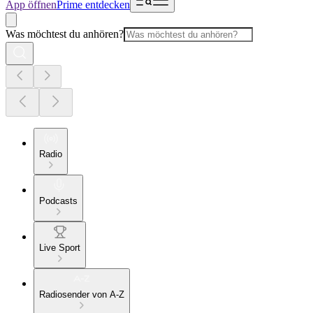
App öffnen
Prime entdecken
Was möchtest du anhören?
Radio
Podcasts
Live Sport
Radiosender von A-Z