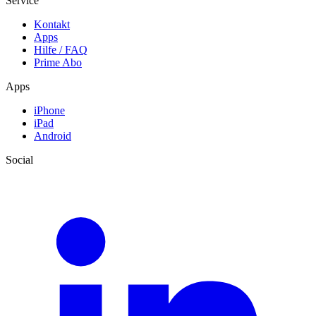
Service
Kontakt
Apps
Hilfe / FAQ
Prime Abo
Apps
iPhone
iPad
Android
Social