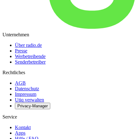
Unternehmen
Über radio.de
Presse
Werbetreibende
Senderbetreiber
Rechtliches
AGB
Datenschutz
Impressum
Utiq verwalten
Privacy-Manager
Service
Kontakt
Apps
Hilfe / FAQ