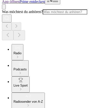
App öffnen
Prime entdecken
Was möchtest du anhören?
Radio
Podcasts
Live Sport
Radiosender von A-Z