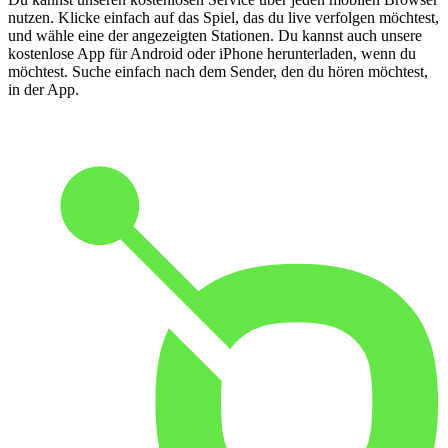
nutzen. Klicke einfach auf das Spiel, das du live verfolgen möchtest,
und wähle eine der angezeigten Stationen. Du kannst auch unsere
kostenlose App für Android oder iPhone herunterladen, wenn du
möchtest. Suche einfach nach dem Sender, den du hören möchtest,
in der App.