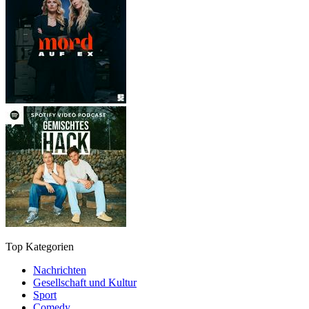
Top Kategorien
Nachrichten
Gesellschaft und Kultur
Sport
Comedy