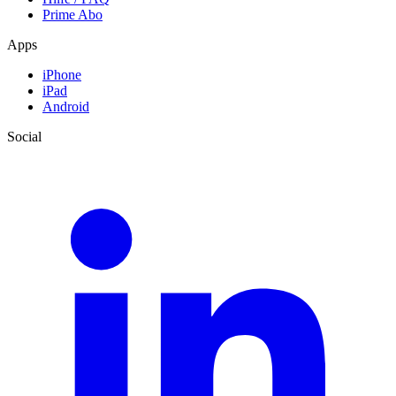
Prime Abo
Apps
iPhone
iPad
Android
Social