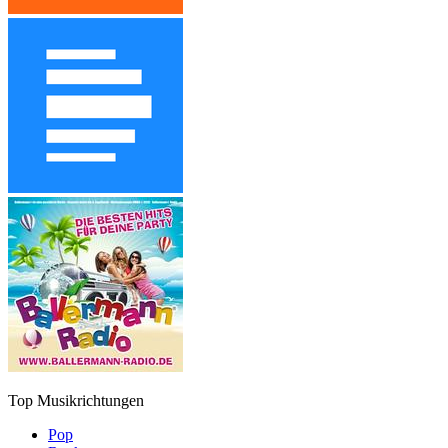
Top Musikrichtungen
Pop