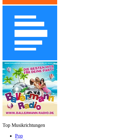
Top Musikrichtungen
Pop