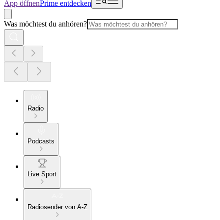
App öffnen
Prime entdecken
Was möchtest du anhören?
Radio
Podcasts
Live Sport
Radiosender von A-Z