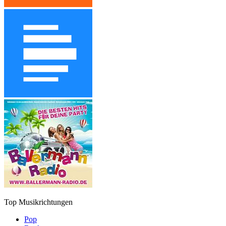
Top Musikrichtungen
Pop