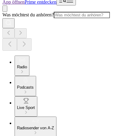
App öffnen
Prime entdecken
Was möchtest du anhören?
Radio
Podcasts
Live Sport
Radiosender von A-Z