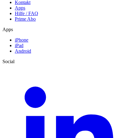
Kontakt
Apps
Hilfe / FAQ
Prime Abo
Apps
iPhone
iPad
Android
Social