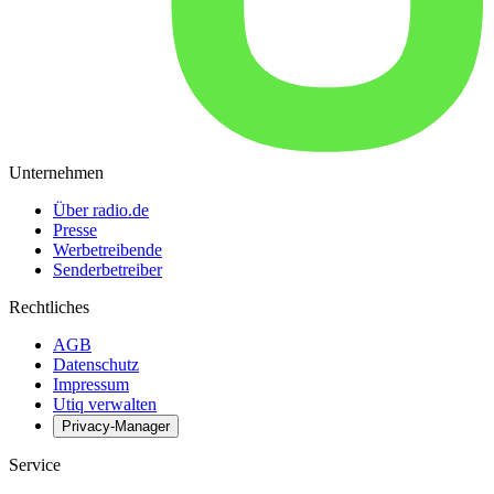
Unternehmen
Über radio.de
Presse
Werbetreibende
Senderbetreiber
Rechtliches
AGB
Datenschutz
Impressum
Utiq verwalten
Privacy-Manager
Service