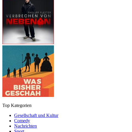
Top Kategorien
Gesellschaft und Kultur
Comedy
Nachrichten
Sport