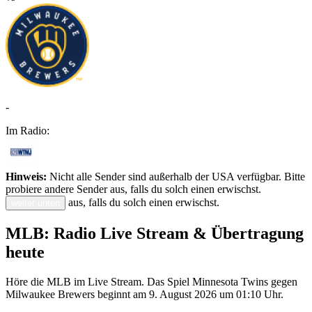
-
Im Radio:
Hinweis:
Nicht alle Sender sind außerhalb der USA verfügbar. Bitte
probiere andere Sender aus, falls du solch einen erwischst.
aus, falls du solch einen erwischst.
weiter unten
MLB: Radio Live Stream & Übertragung
heute
Höre die MLB im Live Stream. Das Spiel Minnesota Twins gegen
Milwaukee Brewers beginnt am 9. August 2026 um 01:10 Uhr.