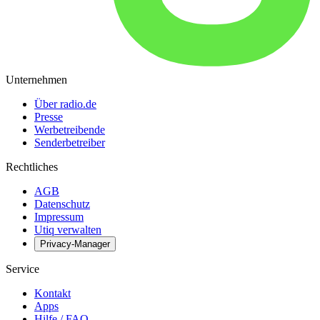
Unternehmen
Über radio.de
Presse
Werbetreibende
Senderbetreiber
Rechtliches
AGB
Datenschutz
Impressum
Utiq verwalten
Privacy-Manager
Service
Kontakt
Apps
Hilfe / FAQ