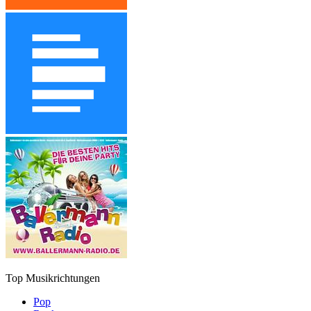
Top Musikrichtungen
Pop