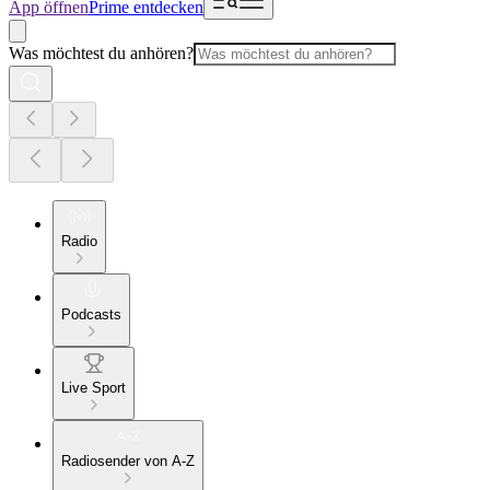
App öffnen
Prime entdecken
Was möchtest du anhören?
Radio
Podcasts
Live Sport
Radiosender von A-Z