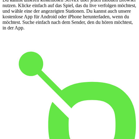
nutzen. Klicke einfach auf das Spiel, das du live verfolgen möchtest,
und wähle eine der angezeigten Stationen. Du kannst auch unsere
kostenlose App für Android oder iPhone herunterladen, wenn du
möchtest. Suche einfach nach dem Sender, den du hören möchtest,
in der App.