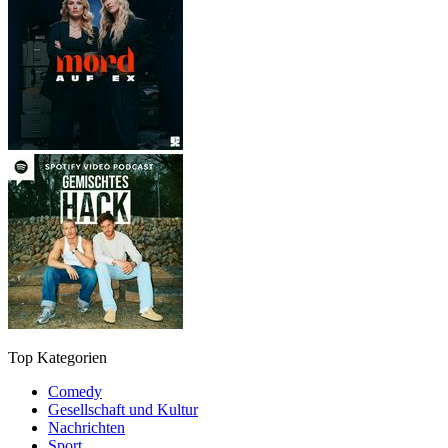
Top Kategorien
Comedy
Gesellschaft und Kultur
Nachrichten
Sport