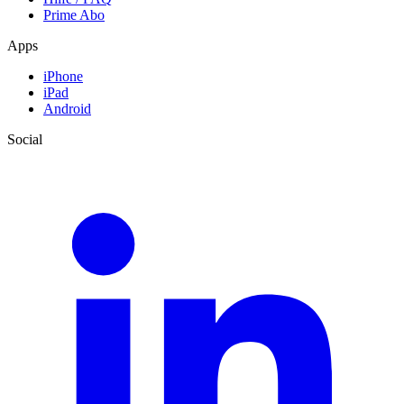
Prime Abo
Apps
iPhone
iPad
Android
Social