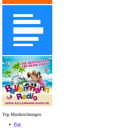
Top Musikrichtungen
Pop