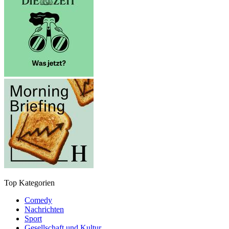
Top Kategorien
Comedy
Nachrichten
Sport
Gesellschaft und Kultur