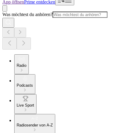
App öffnen
Prime entdecken
Was möchtest du anhören?
Radio
Podcasts
Live Sport
Radiosender von A-Z