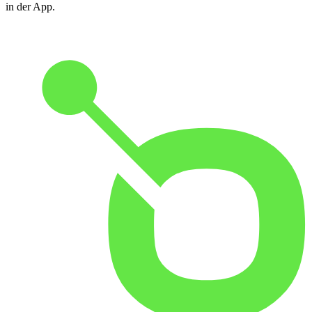
in der App.