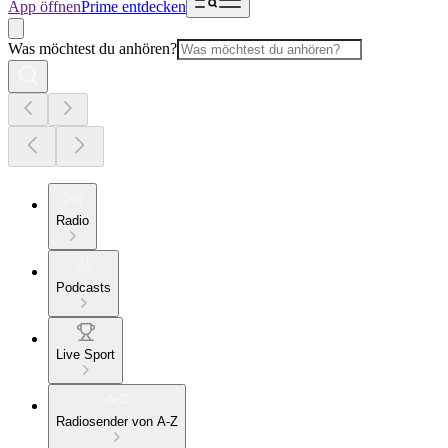
App öffnen
Prime entdecken
Was möchtest du anhören?
Radio
Podcasts
Live Sport
Radiosender von A-Z