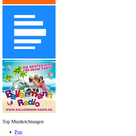
Top Musikrichtungen
Pop