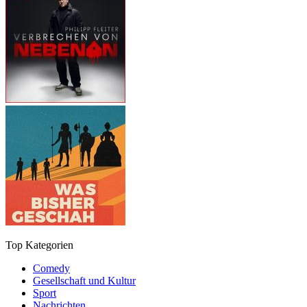
Top Kategorien
Comedy
Gesellschaft und Kultur
Sport
Nachrichten