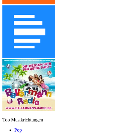
Top Musikrichtungen
Pop