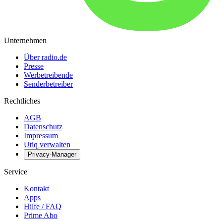
Unternehmen
Über radio.de
Presse
Werbetreibende
Senderbetreiber
Rechtliches
AGB
Datenschutz
Impressum
Utiq verwalten
Privacy-Manager
Service
Kontakt
Apps
Hilfe / FAQ
Prime Abo