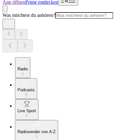
App öffnen
Prime entdecken
Was möchtest du anhören?
Radio
Podcasts
Live Sport
Radiosender von A-Z