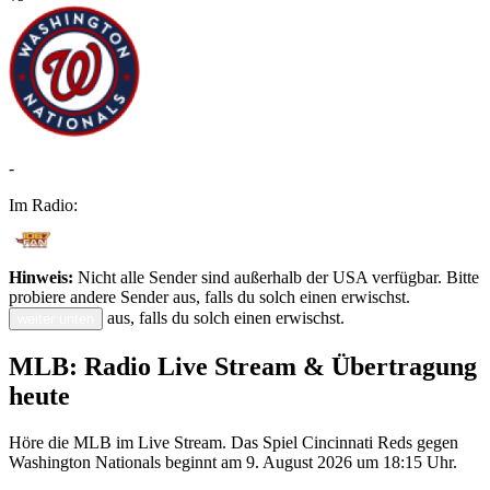
-
Im Radio:
Hinweis:
Nicht alle Sender sind außerhalb der USA verfügbar. Bitte
probiere andere Sender aus, falls du solch einen erwischst.
aus, falls du solch einen erwischst.
weiter unten
MLB: Radio Live Stream & Übertragung
heute
Höre die MLB im Live Stream. Das Spiel Cincinnati Reds gegen
Washington Nationals beginnt am 9. August 2026 um 18:15 Uhr.