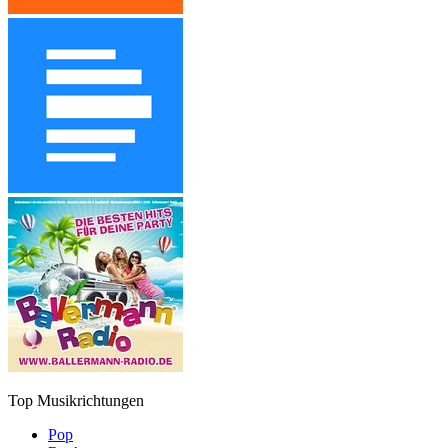
Top Musikrichtungen
Pop