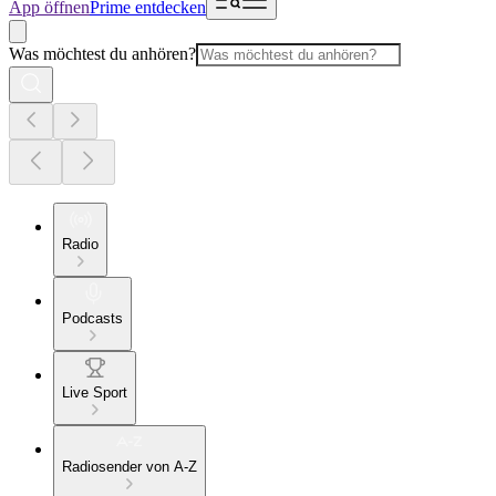
App öffnen
Prime entdecken
Was möchtest du anhören?
Radio
Podcasts
Live Sport
Radiosender von A-Z