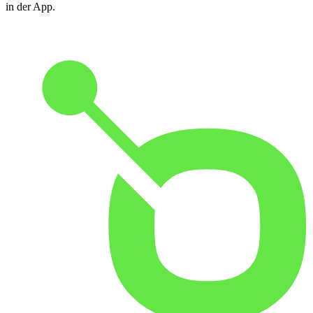
in der App.