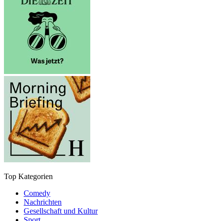
Top Kategorien
Comedy
Nachrichten
Gesellschaft und Kultur
Sport