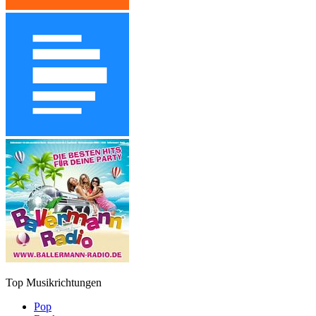
Top Musikrichtungen
Pop