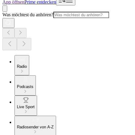
App öffnen
Prime entdecken
Was möchtest du anhören?
Radio
Podcasts
Live Sport
Radiosender von A-Z