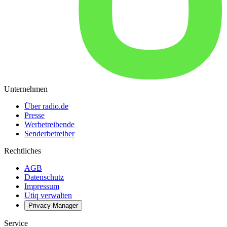
Unternehmen
Über radio.de
Presse
Werbetreibende
Senderbetreiber
Rechtliches
AGB
Datenschutz
Impressum
Utiq verwalten
Privacy-Manager
Service