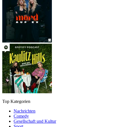
Top Kategorien
Nachrichten
Comedy
Gesellschaft und Kultur
Sport