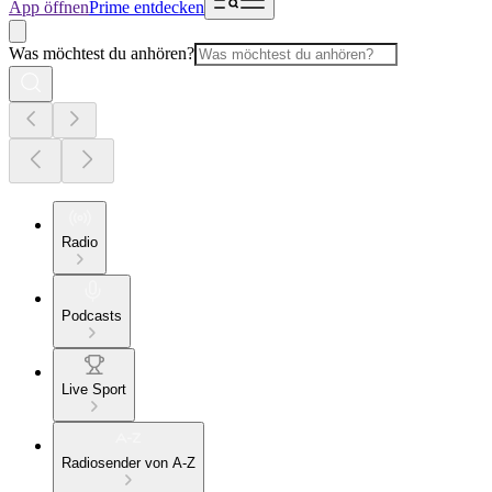
App öffnen
Prime entdecken
Was möchtest du anhören?
Radio
Podcasts
Live Sport
Radiosender von A-Z