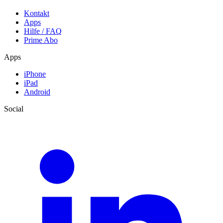
Kontakt
Apps
Hilfe / FAQ
Prime Abo
Apps
iPhone
iPad
Android
Social