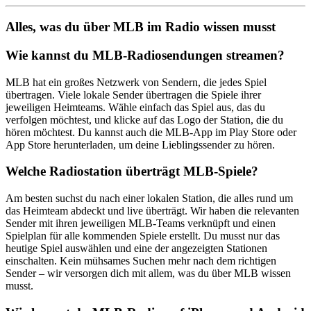
Alles, was du über MLB im Radio wissen musst
Wie kannst du MLB-Radiosendungen streamen?
MLB hat ein großes Netzwerk von Sendern, die jedes Spiel
übertragen. Viele lokale Sender übertragen die Spiele ihrer
jeweiligen Heimteams. Wähle einfach das Spiel aus, das du
verfolgen möchtest, und klicke auf das Logo der Station, die du
hören möchtest. Du kannst auch die MLB-App im Play Store oder
App Store herunterladen, um deine Lieblingssender zu hören.
Welche Radiostation überträgt MLB-Spiele?
Am besten suchst du nach einer lokalen Station, die alles rund um
das Heimteam abdeckt und live überträgt. Wir haben die relevanten
Sender mit ihren jeweiligen MLB-Teams verknüpft und einen
Spielplan für alle kommenden Spiele erstellt. Du musst nur das
heutige Spiel auswählen und eine der angezeigten Stationen
einschalten. Kein mühsames Suchen mehr nach dem richtigen
Sender – wir versorgen dich mit allem, was du über MLB wissen
musst.