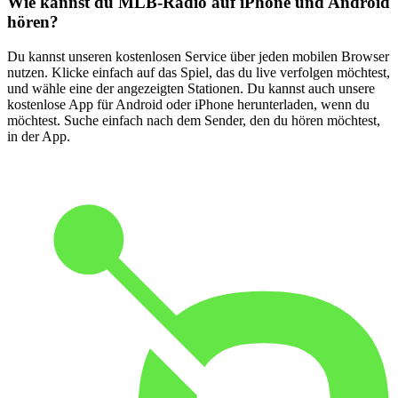
Wie kannst du MLB-Radio auf iPhone und Android
hören?
Du kannst unseren kostenlosen Service über jeden mobilen Browser
nutzen. Klicke einfach auf das Spiel, das du live verfolgen möchtest,
und wähle eine der angezeigten Stationen. Du kannst auch unsere
kostenlose App für Android oder iPhone herunterladen, wenn du
möchtest. Suche einfach nach dem Sender, den du hören möchtest,
in der App.