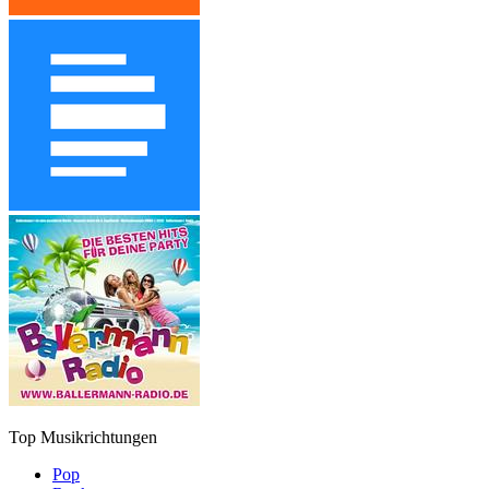
Top Musikrichtungen
Pop