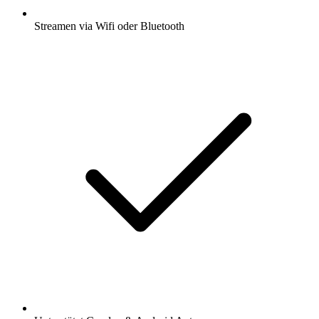
Streamen via Wifi oder Bluetooth