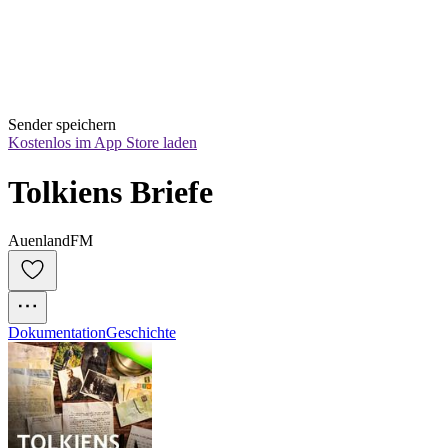
Sender speichern
Kostenlos im App Store laden
Tolkiens Briefe
AuenlandFM
Dokumentation
Geschichte