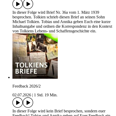
In dieser Folge wird Brief Nr. 36a vom 1. März 1939
besprochen. Tolkien schrieb diesen Brief an seinen Sohn
Michael Tolkien. Tobias und Annika geben Euch eine kurze
Inhaltsangabe und ordnen die Korrespondenz in den Kontext
von Tolkiens Lebens- und Schaffensgeschichte ein.
Feedback 2026/2
02.07.2026
|
1 Std. 19 Min.
In dieser Folge wird kein Brief besprochen, sondern euer
Feedback! Tobias und Annika gehen auf Euer Feedback ein