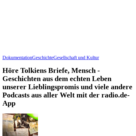
Dokumentation
Geschichte
Gesellschaft und Kultur
Höre Tolkiens Briefe, Mensch -
Geschichten aus dem echten Leben
unserer Lieblingspromis und viele andere
Podcasts aus aller Welt mit der radio.de-
App