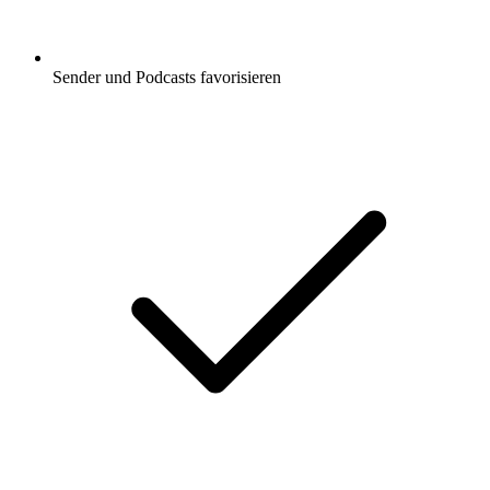
Sender und Podcasts favorisieren