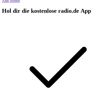
App öffnen
Hol dir die kostenlose radio.de App