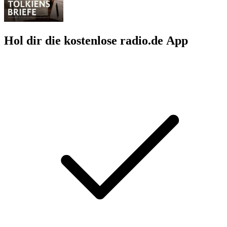
Hol dir die kostenlose radio.de App