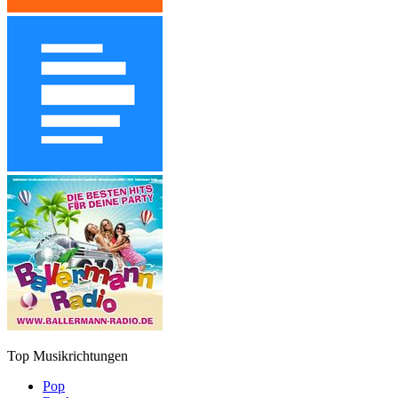
Top Musikrichtungen
Pop