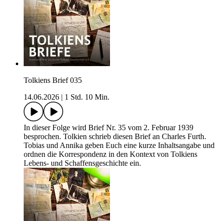
Tolkiens Brief 035
14.06.2026
|
1 Std. 10 Min.
In dieser Folge wird Brief Nr. 35 vom 2. Februar 1939
besprochen. Tolkien schrieb diesen Brief an Charles Furth.
Tobias und Annika geben Euch eine kurze Inhaltsangabe und
ordnen die Korrespondenz in den Kontext von Tolkiens
Lebens- und Schaffensgeschichte ein.