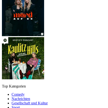
Top Kategorien
Comedy
Nachrichten
Gesellschaft und Kultur
Sport