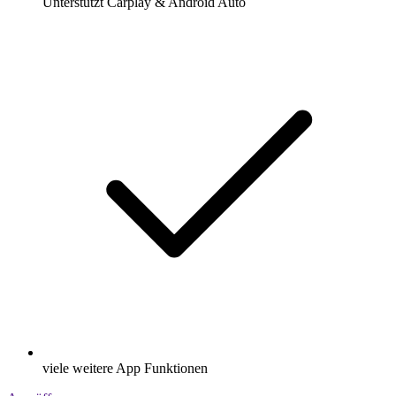
Unterstützt Carplay & Android Auto
viele weitere App Funktionen