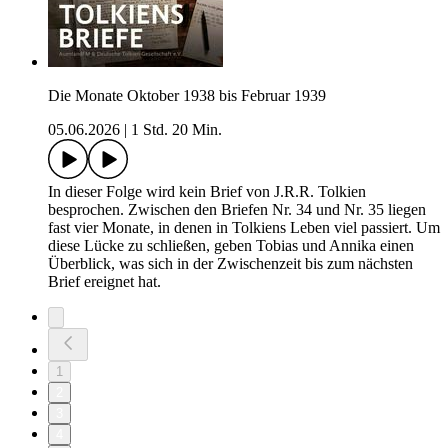
Die Monate Oktober 1938 bis Februar 1939
05.06.2026
|
1 Std. 20 Min.
In dieser Folge wird kein Brief von J.R.R. Tolkien
besprochen. Zwischen den Briefen Nr. 34 und Nr. 35 liegen
fast vier Monate, in denen in Tolkiens Leben viel passiert. Um
diese Lücke zu schließen, geben Tobias und Annika einen
Überblick, was sich in der Zwischenzeit bis zum nächsten
Brief ereignet hat.
1
2
3
4