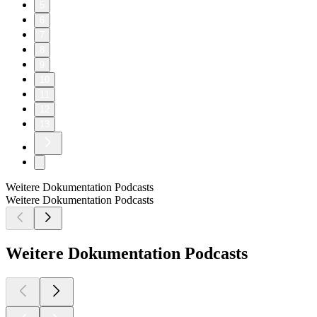
5
6
7
8
9
10
11
12
13
Weitere Dokumentation Podcasts
Weitere Dokumentation Podcasts
Weitere Dokumentation Podcasts