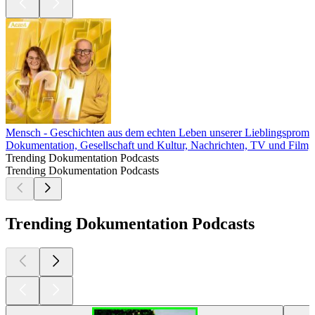
Mensch - Geschichten aus dem echten Leben unserer Lieblingspromi
Dokumentation, Gesellschaft und Kultur, Nachrichten, TV und Film
Trending Dokumentation Podcasts
Trending Dokumentation Podcasts
Trending Dokumentation Podcasts