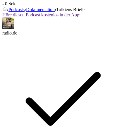
- 0 Sek.
Podcasts
Dokumentation
Tolkiens Briefe
Höre diesen Podcast kostenlos in der App:
radio.de