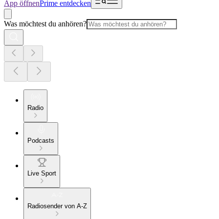
App öffnen
Prime entdecken
Was möchtest du anhören?
Radio
Podcasts
Live Sport
Radiosender von A-Z