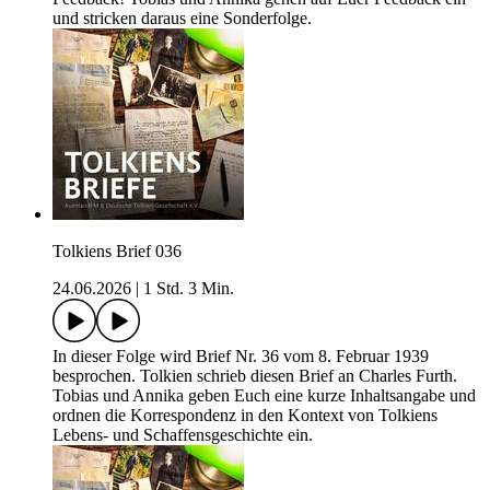
und stricken daraus eine Sonderfolge.
Tolkiens Brief 036
24.06.2026
|
1 Std. 3 Min.
In dieser Folge wird Brief Nr. 36 vom 8. Februar 1939
besprochen. Tolkien schrieb diesen Brief an Charles Furth.
Tobias und Annika geben Euch eine kurze Inhaltsangabe und
ordnen die Korrespondenz in den Kontext von Tolkiens
Lebens- und Schaffensgeschichte ein.