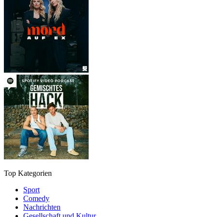
Top Kategorien
Sport
Comedy
Nachrichten
Gesellschaft und Kultur