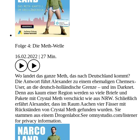
Folge 4: Die Meth-Welle
16.02.2022
|
27 Min.
Wo landet das ganze Meth, das nach Deutschland kommt?
Die Antwort führt Alexander zu einem ehemaligen Chemsex-
User, an die deutsch-holländische Grenze – und ins Darknet.
Denn aus kaum einer Region werden so viele Briefe und
Pakete mit Crystal Meth verschickt wie aus NRW. Schließlich
erfährt Alexander, dass im Raum Aachen vier Fässer mit
Rückständen von Crystal Meth gefunden wurden. Sie
stammen aus einem Drogenlabor.See omnystudio.com/listener
for privacy information.