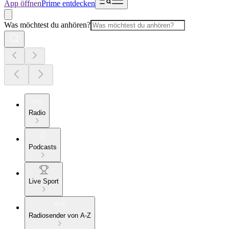
App öffnen
Prime entdecken
Was möchtest du anhören?
Radio
Podcasts
Live Sport
Radiosender von A-Z