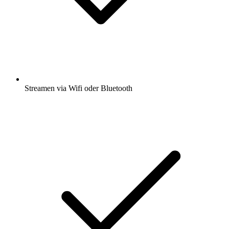
Streamen via Wifi oder Bluetooth