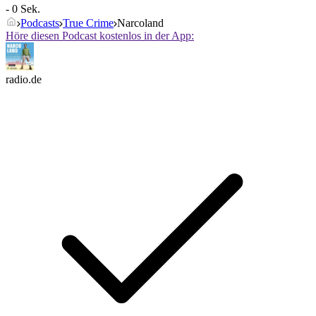
- 0 Sek.
Podcasts
True Crime
Narcoland
Höre diesen Podcast kostenlos in der App:
radio.de