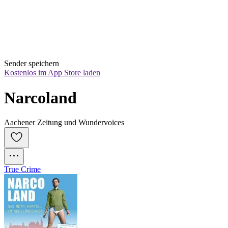
Sender speichern
Kostenlos im App Store laden
Narcoland
Aachener Zeitung und Wundervoices
True Crime