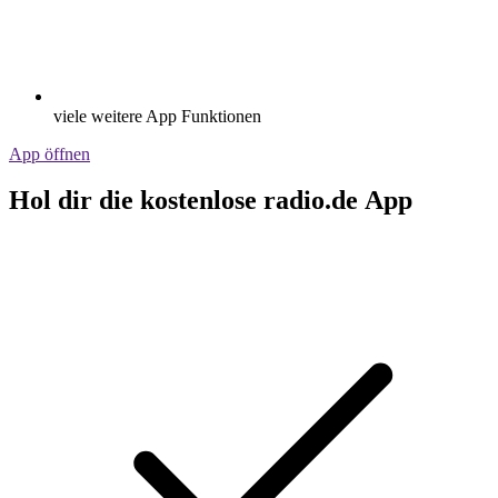
viele weitere App Funktionen
App öffnen
Hol dir die kostenlose radio.de App