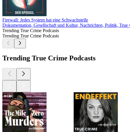
Firewall: Jedes System hat eine Schwachstelle
Dokumentation, Gesellschaft und Kultur, Nachrichten, Politik, True 
Trending True Crime Podcasts
Trending True Crime Podcasts
Trending True Crime Podcasts