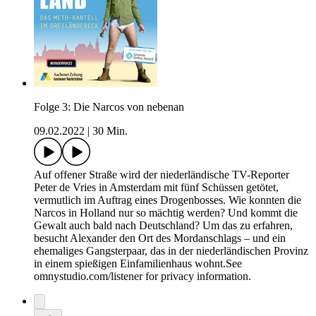
Folge 3: Die Narcos von nebenan
09.02.2022
|
30 Min.
Auf offener Straße wird der niederländische TV-Reporter
Peter de Vries in Amsterdam mit fünf Schüssen getötet,
vermutlich im Auftrag eines Drogenbosses. Wie konnten die
Narcos in Holland nur so mächtig werden? Und kommt die
Gewalt auch bald nach Deutschland? Um das zu erfahren,
besucht Alexander den Ort des Mordanschlags – und ein
ehemaliges Gangsterpaar, das in der niederländischen Provinz
in einem spießigen Einfamilienhaus wohnt.See
omnystudio.com/listener for privacy information.