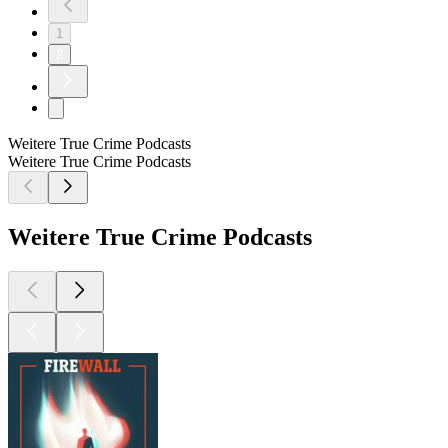
1
2
Weitere True Crime Podcasts
Weitere True Crime Podcasts
Weitere True Crime Podcasts