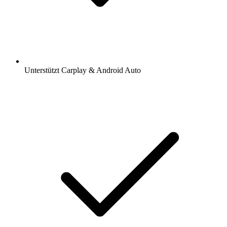
Unterstützt Carplay & Android Auto