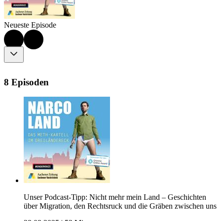
Neueste Episode
8 Episoden
Unser Podcast-Tipp: Nicht mehr mein Land – Geschichten
über Migration, den Rechtsruck und die Gräben zwischen uns