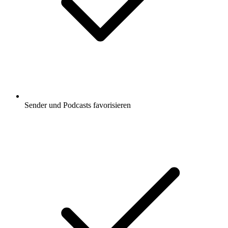
Sender und Podcasts favorisieren