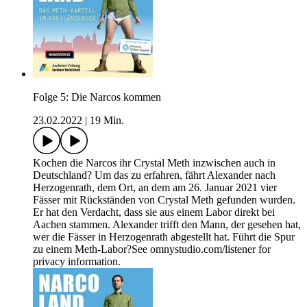
Folge 5: Die Narcos kommen
23.02.2022
|
19 Min.
Kochen die Narcos ihr Crystal Meth inzwischen auch in
Deutschland? Um das zu erfahren, fährt Alexander nach
Herzogenrath, dem Ort, an dem am 26. Januar 2021 vier
Fässer mit Rückständen von Crystal Meth gefunden wurden.
Er hat den Verdacht, dass sie aus einem Labor direkt bei
Aachen stammen. Alexander trifft den Mann, der gesehen hat,
wer die Fässer in Herzogenrath abgestellt hat. Führt die Spur
zu einem Meth-Labor?See omnystudio.com/listener for
privacy information.