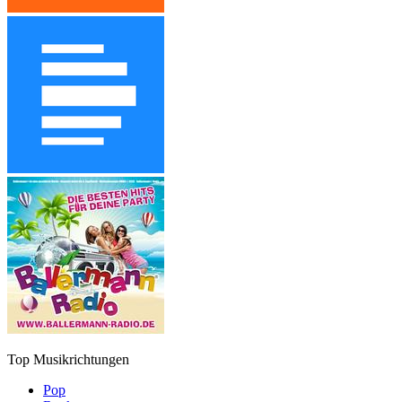
Top Musikrichtungen
Pop