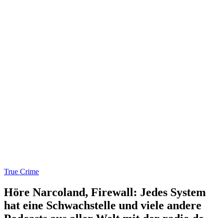
True Crime
Höre Narcoland, Firewall: Jedes System
hat eine Schwachstelle und viele andere