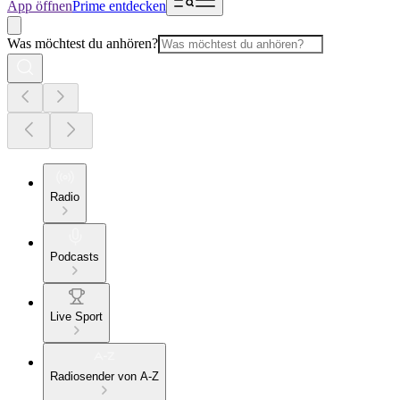
App öffnen
Prime entdecken
Was möchtest du anhören?
Radio
Podcasts
Live Sport
Radiosender von A-Z