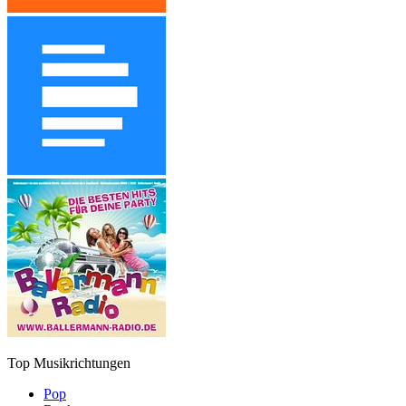
Top Musikrichtungen
Pop