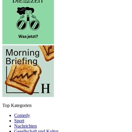
Top Kategorien
Comedy
Sport
Nachrichten
Gesellschaft und Kultur