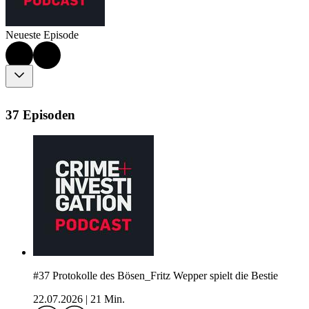
Neueste Episode
37 Episoden
#37 Protokolle des Bösen_Fritz Wepper spielt die Bestie
22.07.2026
|
21 Min.