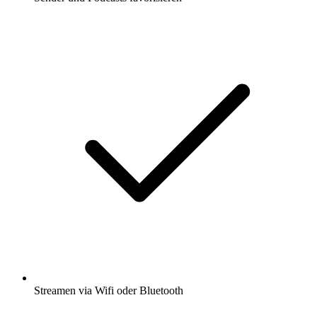
Streamen via Wifi oder Bluetooth