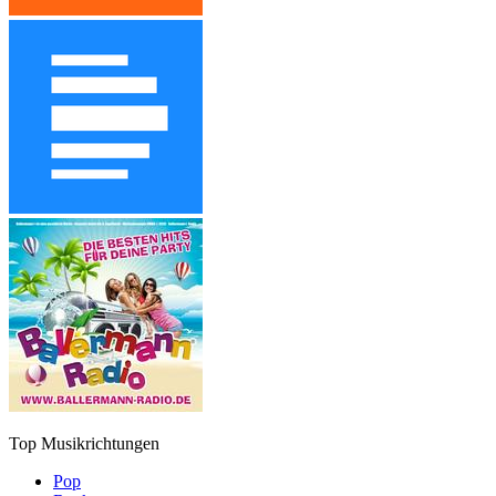
Top Musikrichtungen
Pop