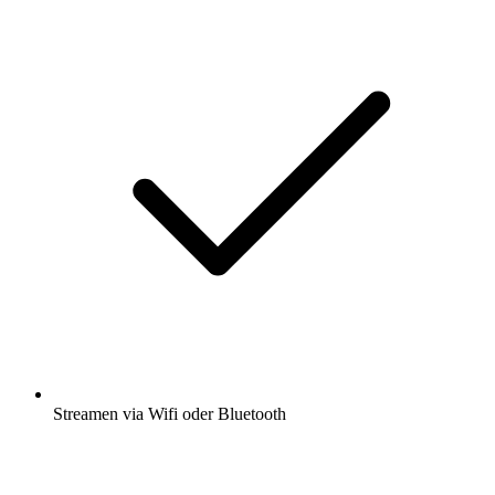
Streamen via Wifi oder Bluetooth