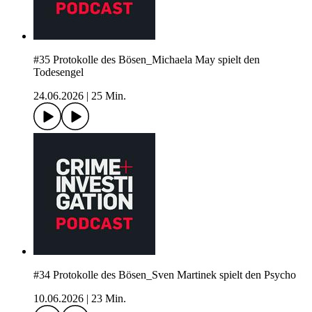
#35 Protokolle des Bösen_Michaela May spielt den
Todesengel
24.06.2026
|
25 Min.
#34 Protokolle des Bösen_Sven Martinek spielt den Psycho
10.06.2026
|
23 Min.