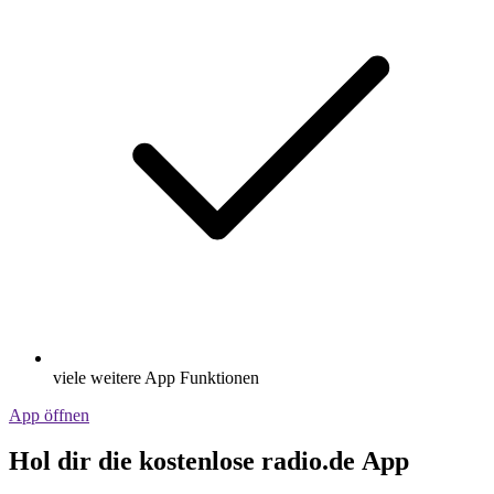
viele weitere App Funktionen
App öffnen
Hol dir die kostenlose radio.de App