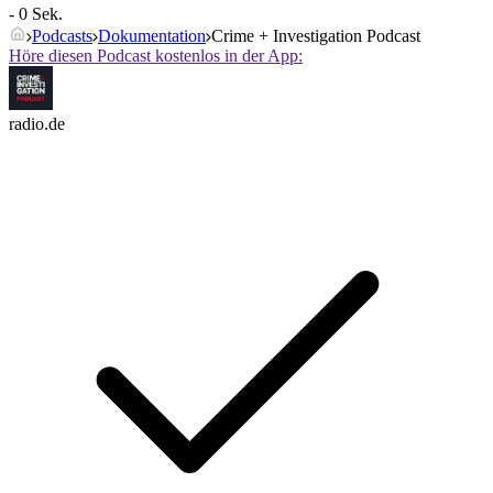
- 0 Sek.
Podcasts
Dokumentation
Crime + Investigation Podcast
Höre diesen Podcast kostenlos in der App:
radio.de