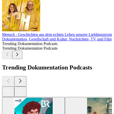
Mensch - Geschichten aus dem echten Leben unserer Lieblingspromi
Dokumentation, Gesellschaft und Kultur, Nachrichten, TV und Film
Trending Dokumentation Podcasts
Trending Dokumentation Podcasts
Trending Dokumentation Podcasts