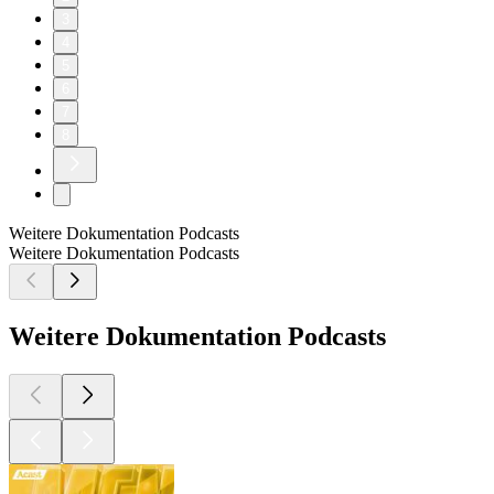
3
4
5
6
7
8
Weitere Dokumentation Podcasts
Weitere Dokumentation Podcasts
Weitere Dokumentation Podcasts