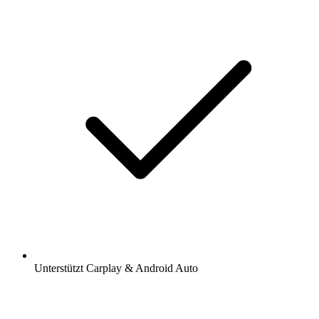
Unterstützt Carplay & Android Auto