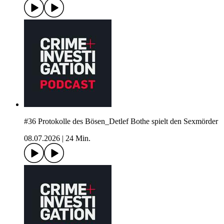
#36 Protokolle des Bösen_Detlef Bothe spielt den Sexmörder
08.07.2026
|
24 Min.