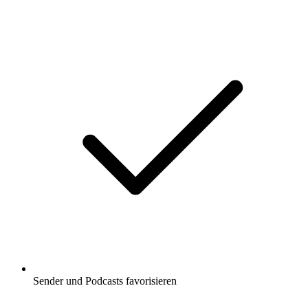
Sender und Podcasts favorisieren