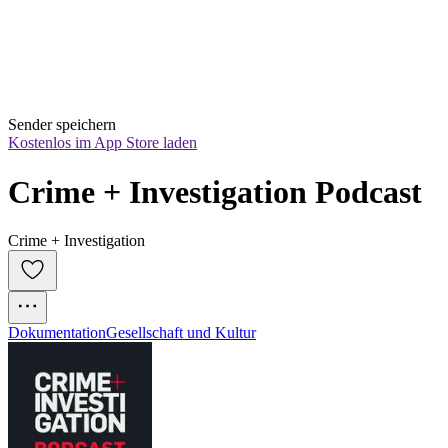
Sender speichern
Kostenlos im App Store laden
Crime + Investigation Podcast
Crime + Investigation
Dokumentation
Gesellschaft und Kultur