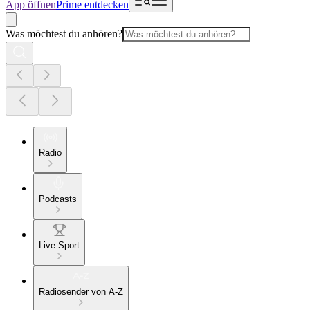
App öffnen
Prime entdecken
Was möchtest du anhören?
Radio
Podcasts
Live Sport
Radiosender von A-Z