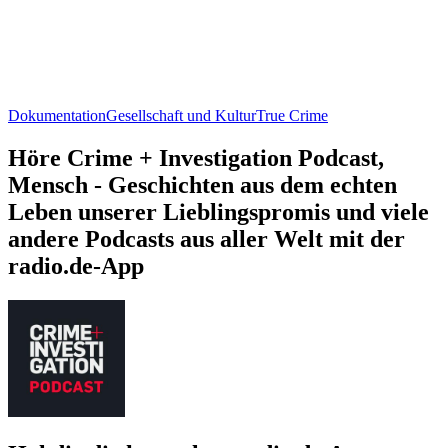
Dokumentation
Gesellschaft und Kultur
True Crime
Höre Crime + Investigation Podcast,
Mensch - Geschichten aus dem echten
Leben unserer Lieblingspromis und viele
andere Podcasts aus aller Welt mit der
radio.de-App