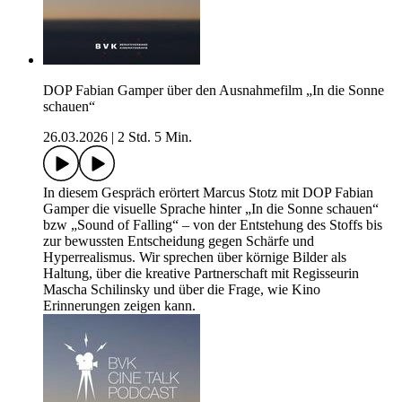
DOP Fabian Gamper über den Ausnahmefilm „In die Sonne
schauen“
26.03.2026
|
2 Std. 5 Min.
In diesem Gespräch erörtert Marcus Stotz mit DOP Fabian
Gamper die visuelle Sprache hinter „In die Sonne schauen“
bzw „Sound of Falling“ – von der Entstehung des Stoffs bis
zur bewussten Entscheidung gegen Schärfe und
Hyperrealismus. Wir sprechen über körnige Bilder als
Haltung, über die kreative Partnerschaft mit Regisseurin
Mascha Schilinsky und über die Frage, wie Kino
Erinnerungen zeigen kann.