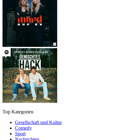
Top Kategorien
Gesellschaft und Kultur
Comedy
Sport
Nachrichten