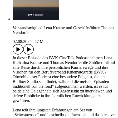
Vorstandsmitglied Lena Krause und Geschäftsführer Thomas
Neudorfer
02.08.2025
|
47 Min.
In dieser Episode des BVK CineTalk Podcast nehmen Lena
Katharina Krause und Thomas Neudorfer die Zuhörer mit auf
eine Reise durch ihre persönlichen Karrierewege und ihre
Visionen für den Berufsverband Kinematografie (BVK).
Obwohl dieser Podcast eine besondere Folge ist, die im
Berliner Studio statt findet, während die meisten Episoden
traditionell „on the road“ aufgenommen werden, ist es für
beide eine Gelegenheit, sich gegenseitig zu interviewen und
tiefere Einblicke in ihre beruflichen Entwicklungen zu
gewähren.
Lena teilt ihre jüngsten Erfahrungen am Set von
„Schwanensee“ und beschreibt die Intensität und das kreative