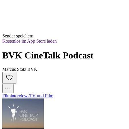
Sender speichern
Kostenlos im App Store laden
BVK CineTalk Podcast
Marcus Stotz BVK
Filminterviews
TV und Film