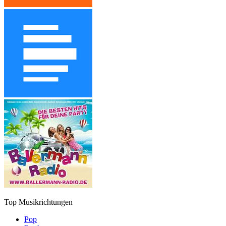
Top Musikrichtungen
Pop