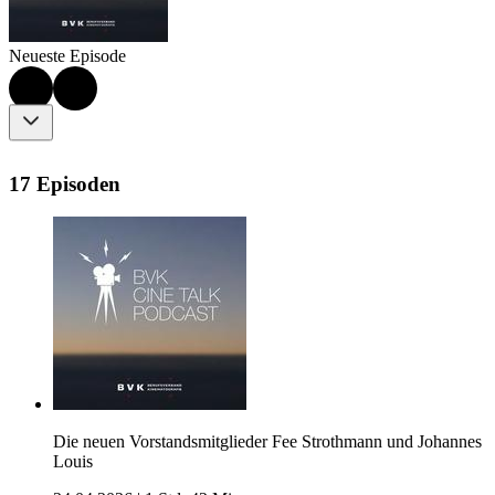
Neueste Episode
17 Episoden
Die neuen Vorstandsmitglieder Fee Strothmann und Johannes
Louis