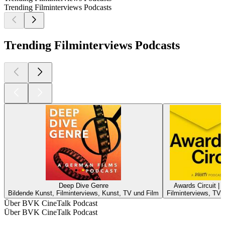
Trending Filminterviews Podcasts
Trending Filminterviews Podcasts
Deep Dive Genre
Awards Circuit | V
Bildende Kunst, Filminterviews, Kunst, TV und Film
Filminterviews, TV 
Über BVK CineTalk Podcast
Über BVK CineTalk Podcast