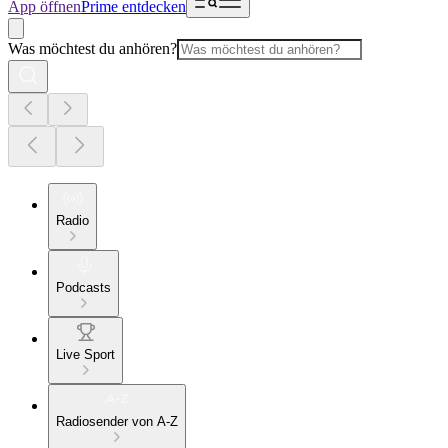
App öffnen
Prime entdecken
Was möchtest du anhören?
Radio
Podcasts
Live Sport
Radiosender von A-Z