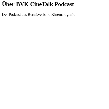
Über BVK CineTalk Podcast
Der Podcast des Berufsverband Kinematografie
Podcast-Website