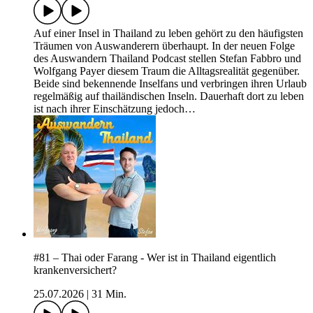
Auf einer Insel in Thailand zu leben gehört zu den häufigsten
Träumen von Auswanderern überhaupt. In der neuen Folge
des Auswandern Thailand Podcast stellen Stefan Fabbro und
Wolfgang Payer diesem Traum die Alltagsrealität gegenüber.
Beide sind bekennende Inselfans und verbringen ihren Urlaub
regelmäßig auf thailändischen Inseln. Dauerhaft dort zu leben
ist nach ihrer Einschätzung jedoch…
#81 – Thai oder Farang - Wer ist in Thailand eigentlich
krankenversichert?
25.07.2026
|
31 Min.