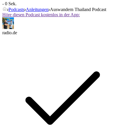
- 0 Sek.
Podcasts
Anleitungen
Auswandern Thailand Podcast
Höre diesen Podcast kostenlos in der App:
radio.de