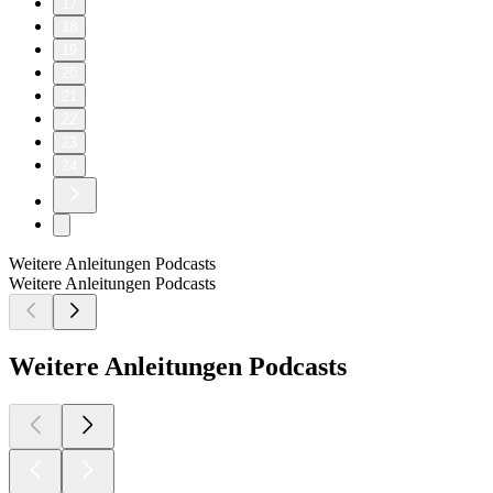
17
18
19
20
21
22
23
24
Weitere Anleitungen Podcasts
Weitere Anleitungen Podcasts
Weitere Anleitungen Podcasts