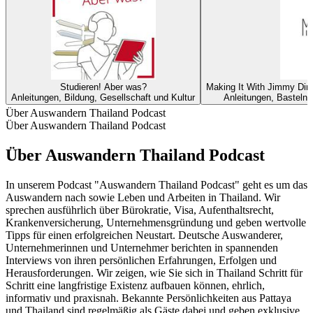
Studieren! Aber was?
Making It With Jimmy Dire
Anleitungen, Bildung, Gesellschaft und Kultur
Anleitungen, Basteln, 
Über Auswandern Thailand Podcast
Über Auswandern Thailand Podcast
Über Auswandern Thailand Podcast
In unserem Podcast "Auswandern Thailand Podcast" geht es um das
Auswandern nach sowie Leben und Arbeiten in Thailand. Wir
sprechen ausführlich über Bürokratie, Visa, Aufenthaltsrecht,
Krankenversicherung, Unternehmensgründung und geben wertvolle
Tipps für einen erfolgreichen Neustart. Deutsche Auswanderer,
Unternehmerinnen und Unternehmer berichten in spannenden
Interviews von ihren persönlichen Erfahrungen, Erfolgen und
Herausforderungen. Wir zeigen, wie Sie sich in Thailand Schritt für
Schritt eine langfristige Existenz aufbauen können, ehrlich,
informativ und praxisnah. Bekannte Persönlichkeiten aus Pattaya
und Thailand sind regelmäßig als Gäste dabei und geben exklusive