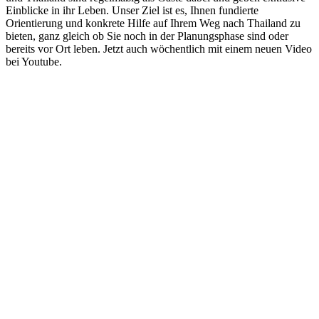
Einblicke in ihr Leben. Unser Ziel ist es, Ihnen fundierte
Orientierung und konkrete Hilfe auf Ihrem Weg nach Thailand zu
bieten, ganz gleich ob Sie noch in der Planungsphase sind oder
bereits vor Ort leben. Jetzt auch wöchentlich mit einem neuen Video
bei Youtube.
Podcast-Website