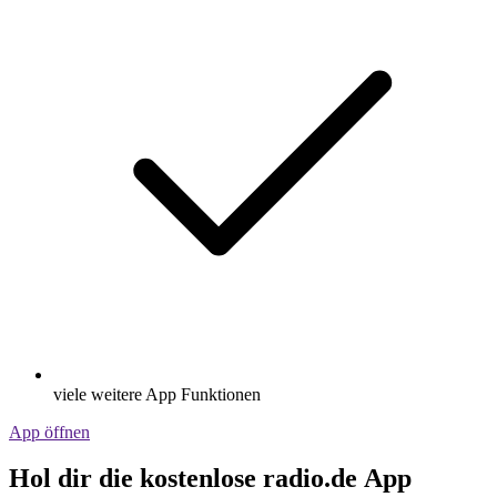
viele weitere App Funktionen
App öffnen
Hol dir die kostenlose radio.de App