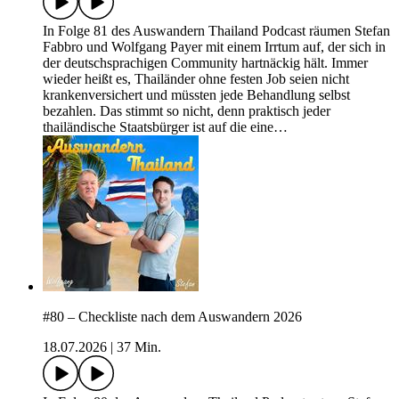
In Folge 81 des Auswandern Thailand Podcast räumen Stefan
Fabbro und Wolfgang Payer mit einem Irrtum auf, der sich in
der deutschsprachigen Community hartnäckig hält. Immer
wieder heißt es, Thailänder ohne festen Job seien nicht
krankenversichert und müssten jede Behandlung selbst
bezahlen. Das stimmt so nicht, denn praktisch jeder
thailändische Staatsbürger ist auf die eine…
#80 – Checkliste nach dem Auswandern 2026
18.07.2026
|
37 Min.