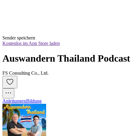
Sender speichern
Kostenlos im App Store laden
Auswandern Thailand Podcast
FS Consulting Co., Ltd.
Anleitungen
Bildung