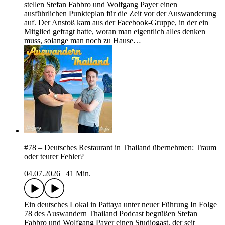
stellen Stefan Fabbro und Wolfgang Payer einen
ausführlichen Punkteplan für die Zeit vor der Auswanderung
auf. Der Anstoß kam aus der Facebook-Gruppe, in der ein
Mitglied gefragt hatte, woran man eigentlich alles denken
muss, solange man noch zu Hause…
#78 – Deutsches Restaurant in Thailand übernehmen: Traum
oder teurer Fehler?
04.07.2026
|
41 Min.
Ein deutsches Lokal in Pattaya unter neuer Führung In Folge
78 des Auswandern Thailand Podcast begrüßen Stefan
Fabbro und Wolfgang Payer einen Studiogast, der seit