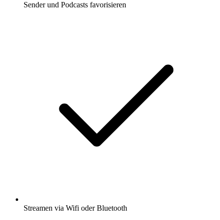
Sender und Podcasts favorisieren
Streamen via Wifi oder Bluetooth