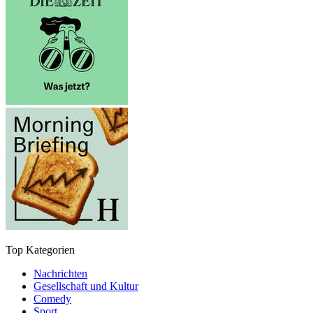
Top Kategorien
Nachrichten
Gesellschaft und Kultur
Comedy
Sport