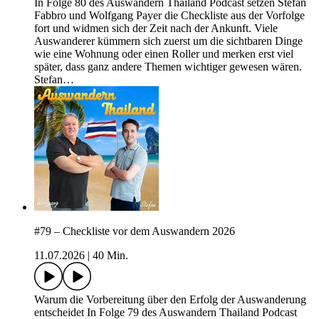
In Folge 80 des Auswandern Thailand Podcast setzen Stefan
Fabbro und Wolfgang Payer die Checkliste aus der Vorfolge
fort und widmen sich der Zeit nach der Ankunft. Viele
Auswanderer kümmern sich zuerst um die sichtbaren Dinge
wie eine Wohnung oder einen Roller und merken erst viel
später, dass ganz andere Themen wichtiger gewesen wären.
Stefan…
#79 – Checkliste vor dem Auswandern 2026
11.07.2026
|
40 Min.
Warum die Vorbereitung über den Erfolg der Auswanderung
entscheidet In Folge 79 des Auswandern Thailand Podcast