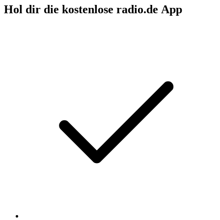
Hol dir die kostenlose radio.de App