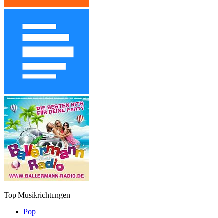
Top Musikrichtungen
Pop