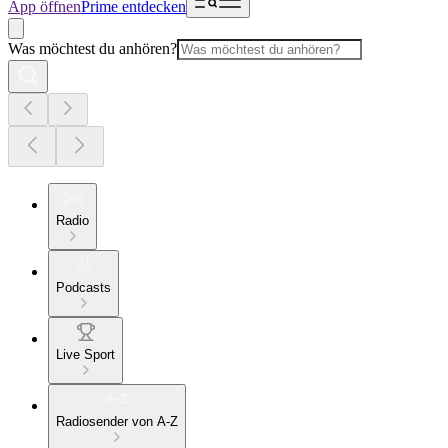
App öffnen
Prime entdecken
Was möchtest du anhören?
Radio
Podcasts
Live Sport
Radiosender von A-Z