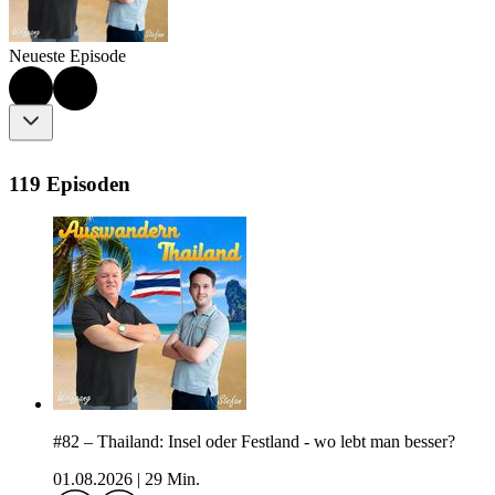
Neueste Episode
119 Episoden
#82 – Thailand: Insel oder Festland - wo lebt man besser?
01.08.2026
|
29 Min.