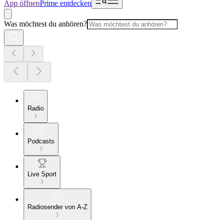
App öffnen
Prime entdecken
Was möchtest du anhören?
Radio
Podcasts
Live Sport
Radiosender von A-Z