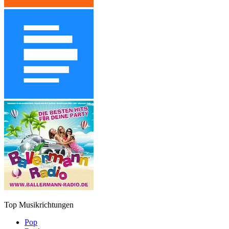
Top Musikrichtungen
Pop