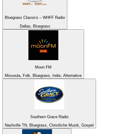
Bluegrass Classics – WHFF Radio
Dallas, Bluegrass
Moon FM
Missoula, Folk, Bluegrass, Indie, Alternative
Southern Grace Radio
Nashville TN, Bluegrass, Christliche Musik, Gospel