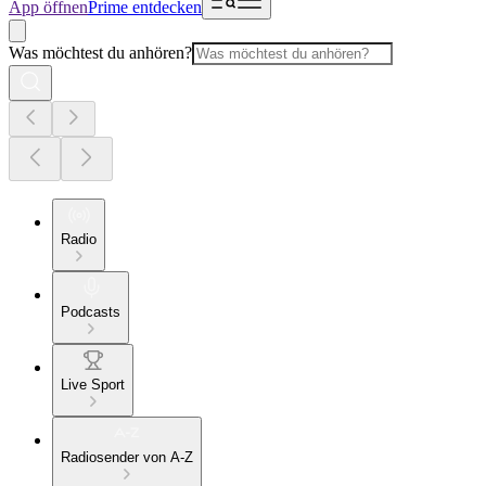
App öffnen
Prime entdecken
Was möchtest du anhören?
Radio
Podcasts
Live Sport
Radiosender von A-Z