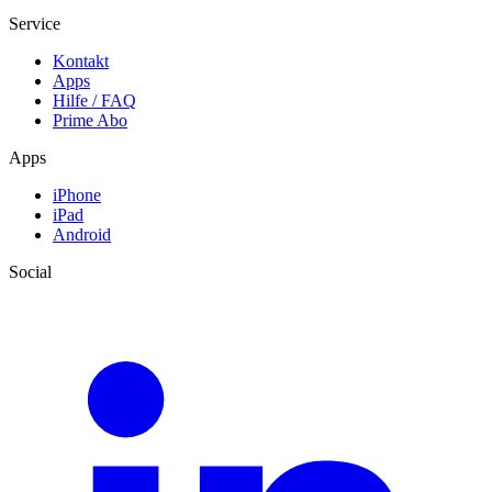
Service
Kontakt
Apps
Hilfe / FAQ
Prime Abo
Apps
iPhone
iPad
Android
Social