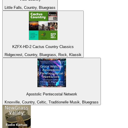
Little Falls, Country, Bluegrass
KZFX-HD-2 Cactus Country Classics
Ridgecrest, Country, Bluegrass, Rock, Klassik
Apostolic Pentecostal Network
Knoxville, Country, Celtic, Traditionelle Musik, Bluegrass