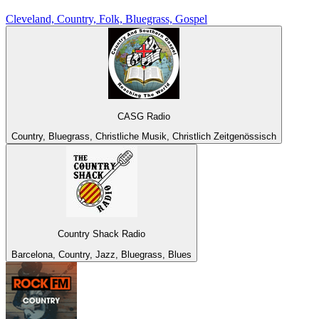
Cleveland, Country, Folk, Bluegrass, Gospel
CASG Radio
Country, Bluegrass, Christliche Musik, Christlich Zeitgenössisch
Country Shack Radio
Barcelona, Country, Jazz, Bluegrass, Blues