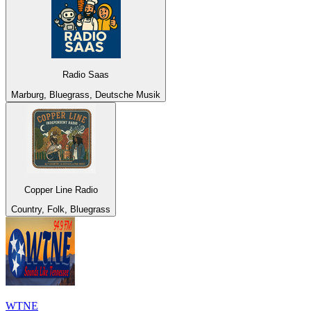
Radio Saas
Marburg, Bluegrass, Deutsche Musik
Copper Line Radio
Country, Folk, Bluegrass
WTNE