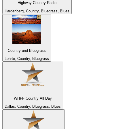
Highway Country Radio
Hardenberg, Country, Bluegrass, Blues
Country und Bluegrass
Lehrte, Country, Bluegrass
WHFF Country All Day
Dallas, Country, Bluegrass, Blues