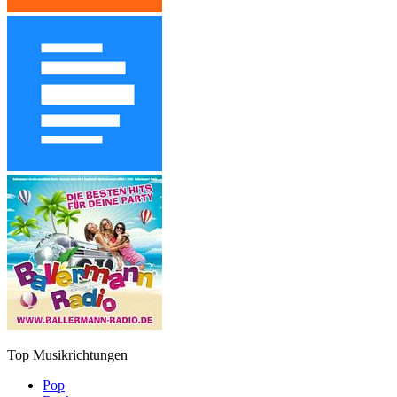
Top Musikrichtungen
Pop