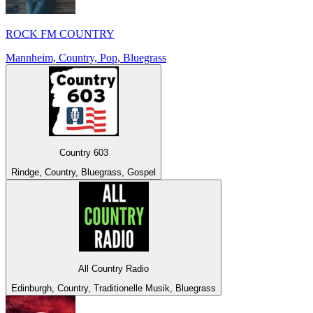
ROCK FM COUNTRY
Mannheim, Country, Pop, Bluegrass
Country 603
Rindge, Country, Bluegrass, Gospel
All Country Radio
Edinburgh, Country, Traditionelle Musik, Bluegrass