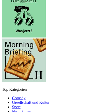
Top Kategorien
Comedy
Gesellschaft und Kultur
Sport
Nachrichten