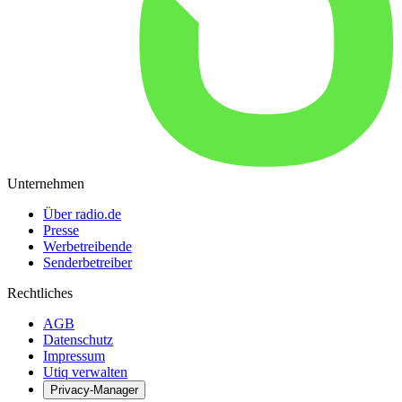
Unternehmen
Über radio.de
Presse
Werbetreibende
Senderbetreiber
Rechtliches
AGB
Datenschutz
Impressum
Utiq verwalten
Privacy-Manager