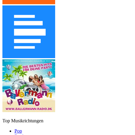
Top Musikrichtungen
Pop