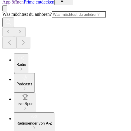
App öffnen
Prime entdecken
Was möchtest du anhören?
Radio
Podcasts
Live Sport
Radiosender von A-Z