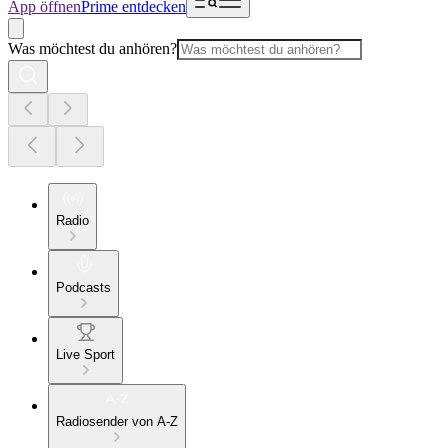
App öffnen
Prime entdecken
Was möchtest du anhören?
Radio
Podcasts
Live Sport
Radiosender von A-Z