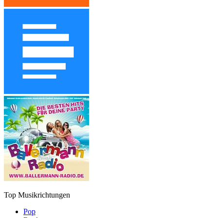
Top Musikrichtungen
Pop