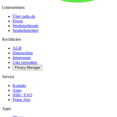
Unternehmen
Über radio.de
Presse
Werbetreibende
Senderbetreiber
Rechtliches
AGB
Datenschutz
Impressum
Utiq verwalten
Privacy-Manager
Service
Kontakt
Apps
Hilfe / FAQ
Prime Abo
Apps