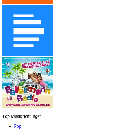
Top Musikrichtungen
Pop