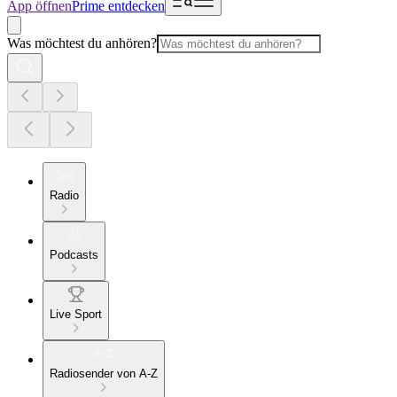
App öffnen
Prime entdecken
Was möchtest du anhören?
Radio
Podcasts
Live Sport
Radiosender von A-Z