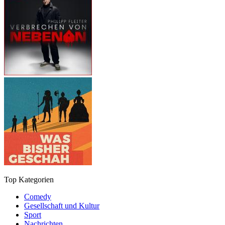
Top Kategorien
Comedy
Gesellschaft und Kultur
Sport
Nachrichten