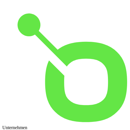
Unternehmen