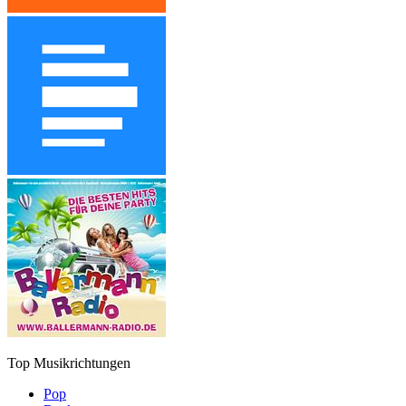
Top Musikrichtungen
Pop