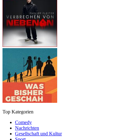
Top Kategorien
Comedy
Nachrichten
Gesellschaft und Kultur
Sport