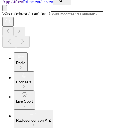
App öffnen
Prime entdecken
Was möchtest du anhören?
Radio
Podcasts
Live Sport
Radiosender von A-Z