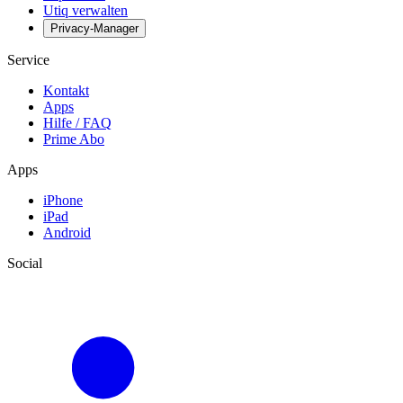
Utiq verwalten
Privacy-Manager
Service
Kontakt
Apps
Hilfe / FAQ
Prime Abo
Apps
iPhone
iPad
Android
Social