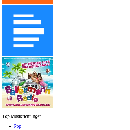
Top Musikrichtungen
Pop