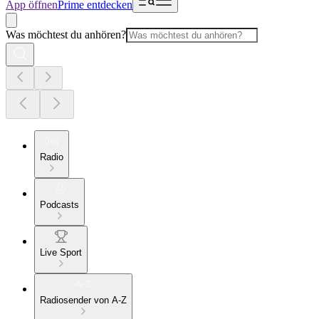
App öffnen
Prime entdecken
Was möchtest du anhören?
Radio
Podcasts
Live Sport
Radiosender von A-Z