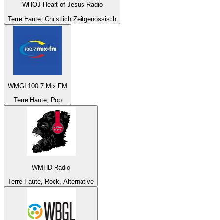
WHOJ Heart of Jesus Radio
Terre Haute, Christlich Zeitgenössisch
WMGI 100.7 Mix FM
Terre Haute, Pop
WMHD Radio
Terre Haute, Rock, Alternative