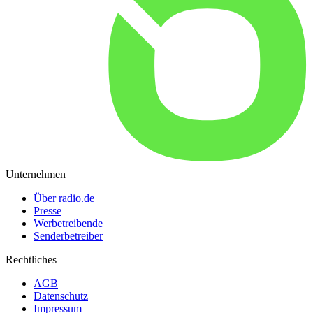
Unternehmen
Über radio.de
Presse
Werbetreibende
Senderbetreiber
Rechtliches
AGB
Datenschutz
Impressum