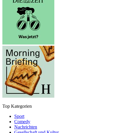
Top Kategorien
Sport
Comedy
Nachrichten
Gesellschaft und Kultur