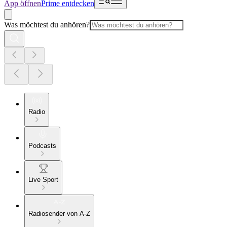
App öffnen
Prime entdecken
Was möchtest du anhören?
Radio
Podcasts
Live Sport
Radiosender von A-Z