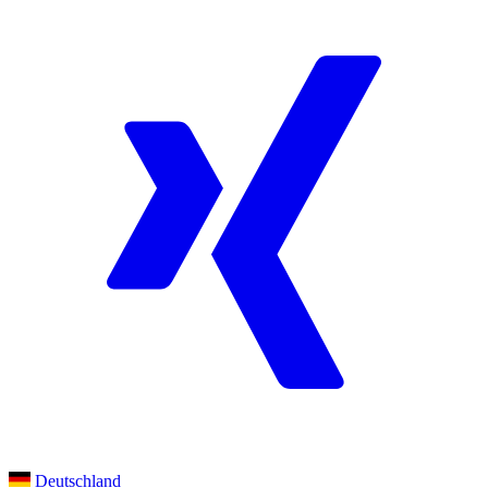
Deutschland