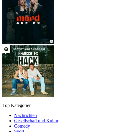
Top Kategorien
Nachrichten
Gesellschaft und Kultur
Comedy
Sport