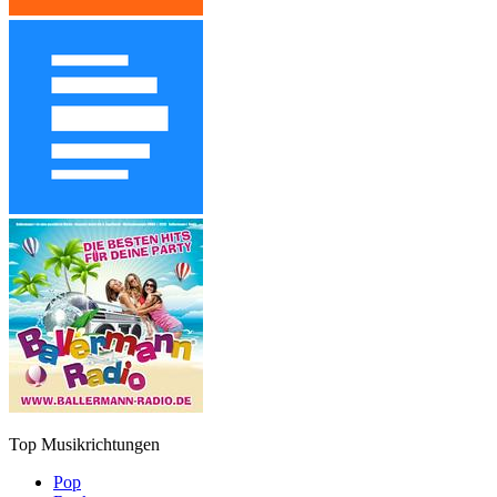
Top Musikrichtungen
Pop