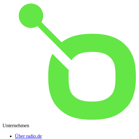
Unternehmen
Über radio.de