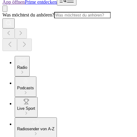
App öffnen
Prime entdecken
Was möchtest du anhören?
Radio
Podcasts
Live Sport
Radiosender von A-Z