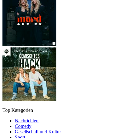
Top Kategorien
Nachrichten
Comedy
Gesellschaft und Kultur
Sport