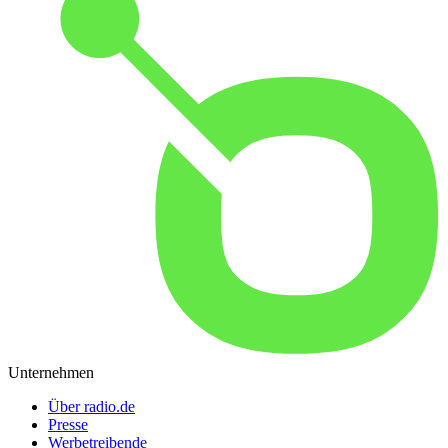
Unternehmen
Über radio.de
Presse
Werbetreibende