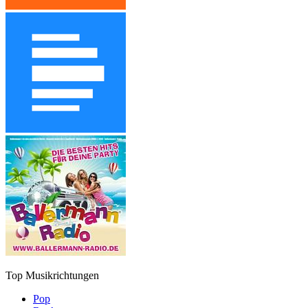
Top Musikrichtungen
Pop