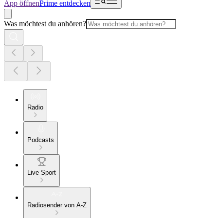
App öffnen
Prime entdecken
Was möchtest du anhören?
Radio
Podcasts
Live Sport
Radiosender von A-Z