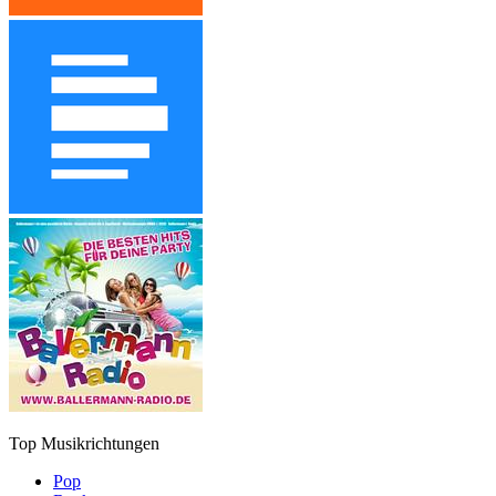
Top Musikrichtungen
Pop