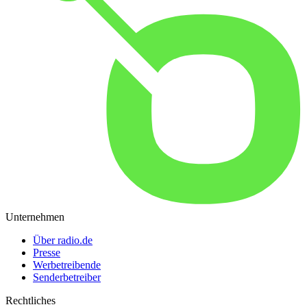
Unternehmen
Über radio.de
Presse
Werbetreibende
Senderbetreiber
Rechtliches