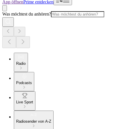
App öffnen
Prime entdecken
Was möchtest du anhören?
Radio
Podcasts
Live Sport
Radiosender von A-Z