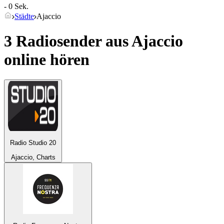
- 0 Sek.
Städte
Ajaccio
3 Radiosender aus
Ajaccio
online hören
Radio Studio 20
Ajaccio, Charts