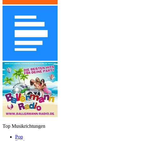
Top Musikrichtungen
Pop