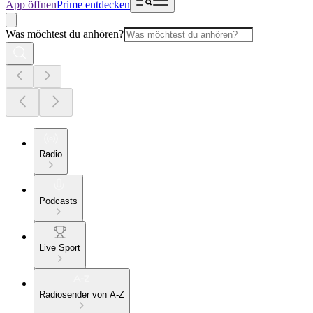
App öffnen
Prime entdecken
Was möchtest du anhören?
Radio
Podcasts
Live Sport
Radiosender von A-Z