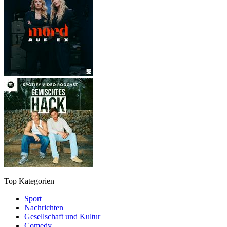
Top Kategorien
Sport
Nachrichten
Gesellschaft und Kultur
Comedy