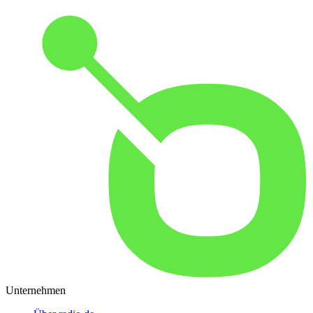
Unternehmen