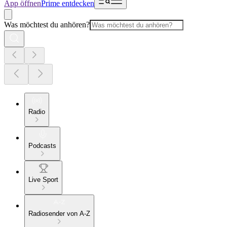
App öffnen
Prime entdecken
Was möchtest du anhören?
Radio
Podcasts
Live Sport
Radiosender von A-Z