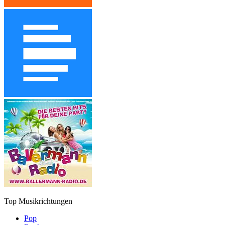
Top Musikrichtungen
Pop