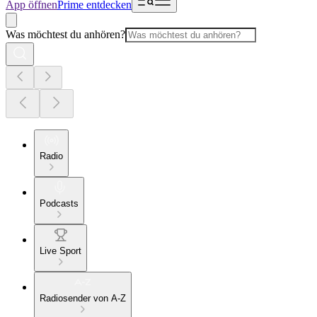
App öffnen
Prime entdecken
Was möchtest du anhören?
Radio
Podcasts
Live Sport
Radiosender von A-Z