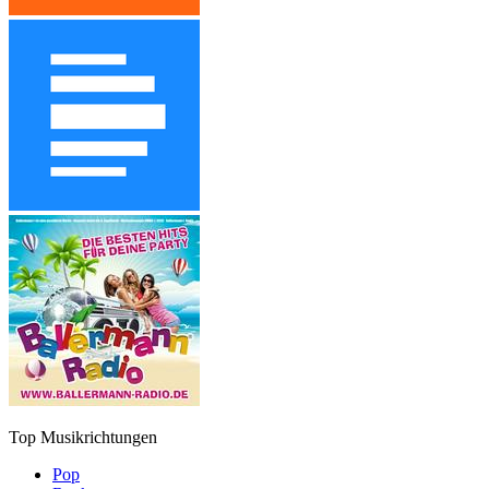
Top Musikrichtungen
Pop