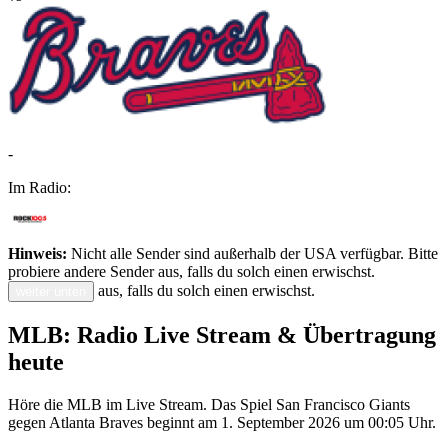
-
Im Radio:
Hinweis:
Nicht alle Sender sind außerhalb der USA verfügbar. Bitte
probiere andere Sender aus, falls du solch einen erwischst.
aus, falls du solch einen erwischst.
weiter unten
MLB: Radio Live Stream & Übertragung
heute
Höre die MLB im Live Stream. Das Spiel San Francisco Giants
gegen Atlanta Braves beginnt am 1. September 2026 um 00:05 Uhr.