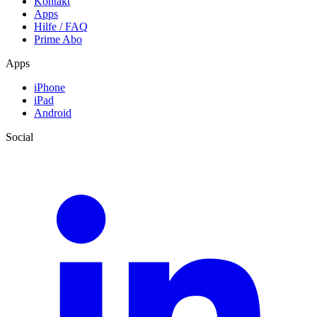
Kontakt
Apps
Hilfe / FAQ
Prime Abo
Apps
iPhone
iPad
Android
Social