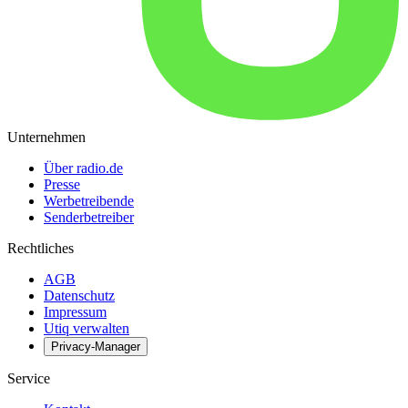
Unternehmen
Über radio.de
Presse
Werbetreibende
Senderbetreiber
Rechtliches
AGB
Datenschutz
Impressum
Utiq verwalten
Privacy-Manager
Service