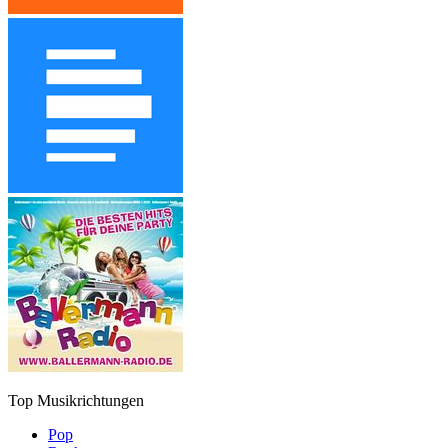
Top Musikrichtungen
Pop