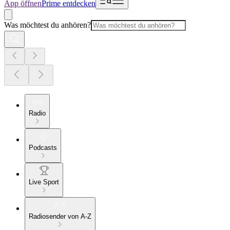
App öffnen
Prime entdecken
Was möchtest du anhören?
Radio
Podcasts
Live Sport
Radiosender von A-Z