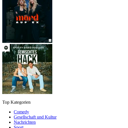
Top Kategorien
Comedy
Gesellschaft und Kultur
Nachrichten
Sport