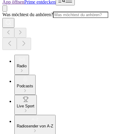
App öffnen
Prime entdecken
Was möchtest du anhören?
Radio
Podcasts
Live Sport
Radiosender von A-Z