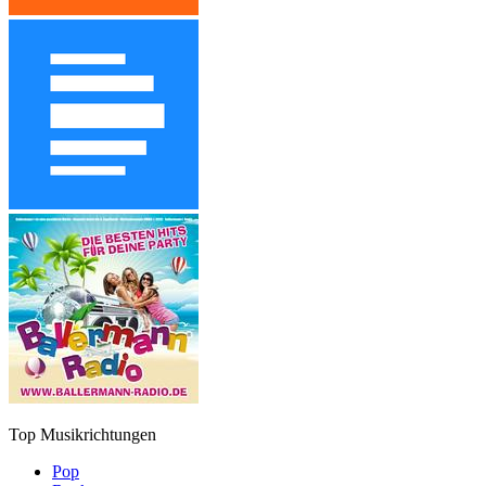
Top Musikrichtungen
Pop